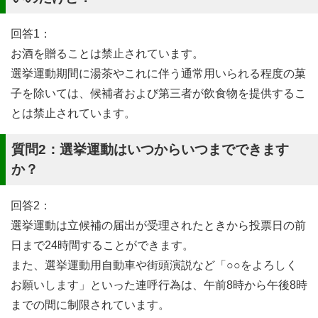
回答1：
お酒を贈ることは禁止されています。
選挙運動期間に湯茶やこれに伴う通常用いられる程度の菓
子を除いては、候補者および第三者が飲食物を提供するこ
とは禁止されています。
質問2：選挙運動はいつからいつまでできます
か？
回答2：
選挙運動は立候補の届出が受理されたときから投票日の前
日まで24時間することができます。
また、選挙運動用自動車や街頭演説など「○○をよろしく
お願いします」といった連呼行為は、午前8時から午後8時
までの間に制限されています。