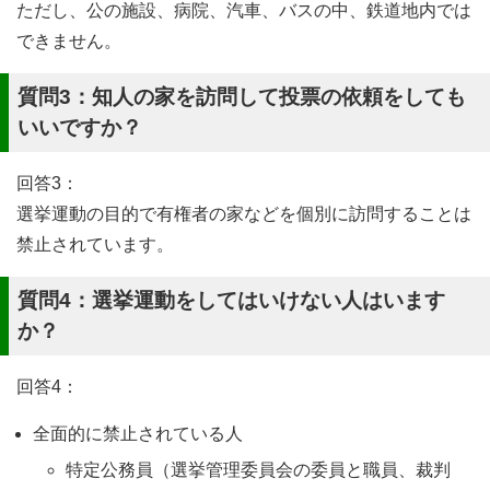
ただし、公の施設、病院、汽車、バスの中、鉄道地内では
できません。
質問3：知人の家を訪問して投票の依頼をしても
いいですか？
回答3：
選挙運動の目的で有権者の家などを個別に訪問することは
禁止されています。
質問4：選挙運動をしてはいけない人はいます
か？
回答4：
全面的に禁止されている人
特定公務員（選挙管理委員会の委員と職員、裁判