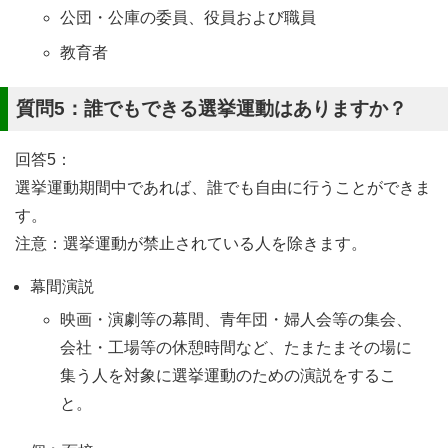
公団・公庫の委員、役員および職員
教育者
質問5：誰でもできる選挙運動はありますか？
回答5：
選挙運動期間中であれば、誰でも自由に行うことができま
す。
注意：選挙運動が禁止されている人を除きます。
幕間演説
映画・演劇等の幕間、青年団・婦人会等の集会、
会社・工場等の休憩時間など、たまたまその場に
集う人を対象に選挙運動のための演説をするこ
と。