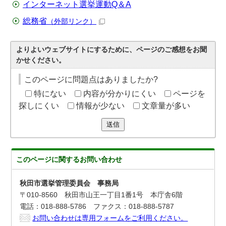
インターネット選挙運動Q＆A
総務省
（外部リンク）
よりよいウェブサイトにするために、ページのご感想をお聞
かせください。
このページに問題点はありましたか?
特にない
内容が分かりにくい
ページを
探しにくい
情報が少ない
文章量が多い
送信
このページに関する
お問い合わせ
秋田市選挙管理委員会 事務局
〒010-8560 秋田市山王一丁目1番1号 本庁舎6階
電話：018-888-5786 ファクス：018-888-5787
お問い合わせは専用フォームをご利用ください。