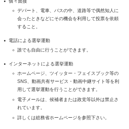
個々面接
デパート、電車、バスの中、道路等で偶然知人に
会ったときなどにその機会を利用して投票を依頼
すること。
電話による選挙運動
誰でも自由に行うことができます。
インターネットによる選挙運動
ホームページ、ツイッター・フェイスブック等の
SNS、動画共有サービス・動画中継サイト等を利
用して選挙運動を行うことができます。
電子メールは、候補者または政党等以外は禁止さ
れています。
詳しくは総務省ホームページを参照下さい。