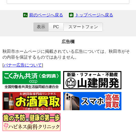
前のページへ戻る
トップページへ戻る
表示
PC
スマートフォン
広告欄
秋田市ホームページに掲載されている広告については、秋田市がそ
の内容を保証するものではありません。
[
バナー広告について
]