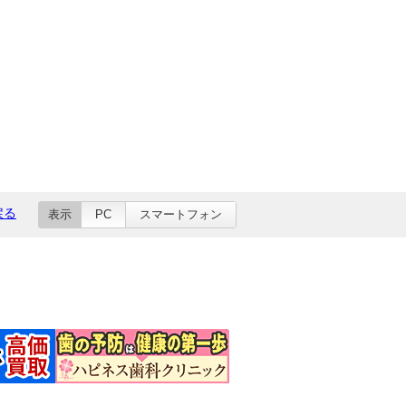
戻る
表示
PC
スマートフォン