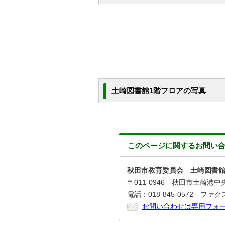
土崎図書館1階フロアの写真
このページに関する
お問い
秋田市教育委員会 土崎図書
〒011-0946 秋田市土崎港中央
電話：018-845-0572 ファクス：
お問い合わせは専用フォ