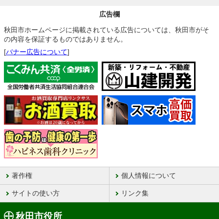
広告欄
秋田市ホームページに掲載されている広告については、秋田市がそ
の内容を保証するものではありません。
[
バナー広告について
]
著作権
個人情報について
サイトの使い方
リンク集
秋田市役所