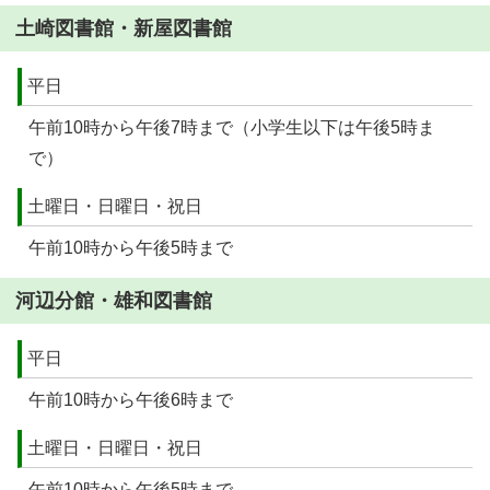
土崎図書館・新屋図書館
平日
午前10時から午後7時まで（小学生以下は午後5時ま
で）
土曜日・日曜日・祝日
午前10時から午後5時まで
河辺分館・雄和図書館
平日
午前10時から午後6時まで
土曜日・日曜日・祝日
午前10時から午後5時まで