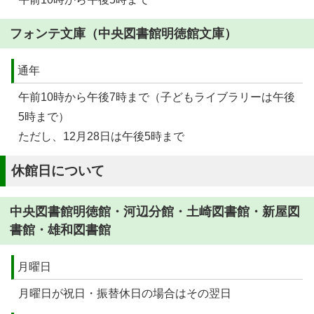
フォンテ文庫（中央図書館明徳館文庫）
通年
午前10時から午後7時まで（子どもライブラリーは午後
5時まで）
ただし、12月28日は午後5時まで
休館日について
中央図書館明徳館・河辺分館・土崎図書館・新屋図
書館・雄和図書館
月曜日
月曜日が祝日・振替休日の場合はその翌日