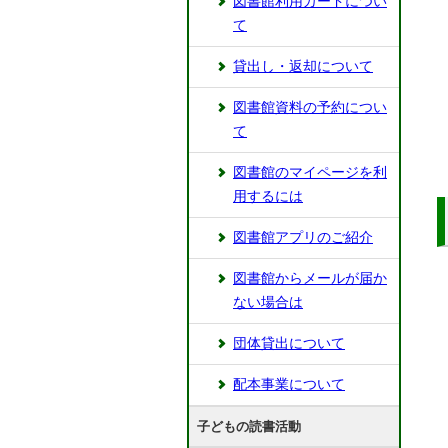
図書館利用カードについ
て
貸出し・返却について
図書館資料の予約につい
て
図書館のマイページを利
用するには
図書館アプリのご紹介
図書館からメールが届か
ない場合は
団体貸出について
配本事業について
子どもの読書活動