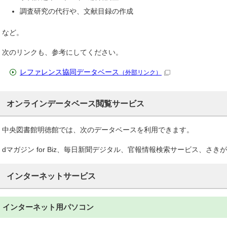
調査研究の代行や、文献目録の作成
など。
次のリンクも、参考にしてください。
レファレンス協同データベース
（外部リンク）
オンラインデータベース閲覧サービス
中央図書館明徳館では、次のデータベースを利用できます。
dマガジン for Biz、毎日新聞デジタル、官報情報検索サービス、さき
インターネットサービス
インターネット用パソコン