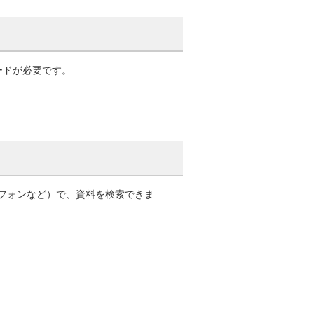
ードが必要です。
トフォンなど）で、資料を検索できま
。