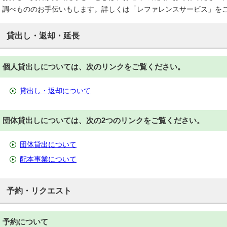
調べもののお手伝いもします。詳しくは「レファレンスサービス」を
貸出し・返却・延長
個人貸出しについては、次のリンクをご覧ください。
貸出し・返却について
団体貸出しについては、次の2つのリンクをご覧ください。
団体貸出について
配本事業について
予約・リクエスト
予約について