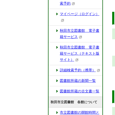
索予約
マイページ（ログイン）
秋田市立図書館 電子書
籍サービス
秋田市立図書館 電子書
籍サービス（テキスト版
サイト）
詳細検索予約（携帯）
図書館所蔵の新聞一覧
図書館所蔵の古文書一覧
秋田市立図書館 各館について
市立図書館の開館時間と