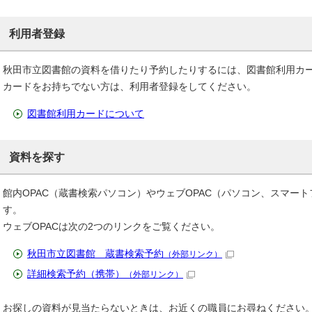
利用者登録
秋田市立図書館の資料を借りたり予約したりするには、図書館利用カ
カードをお持ちでない方は、利用者登録をしてください。
図書館利用カードについて
資料を探す
館内OPAC（蔵書検索パソコン）やウェブOPAC（パソコン、スマー
す。
ウェブOPACは次の2つのリンクをご覧ください。
秋田市立図書館 蔵書検索予約
（外部リンク）
詳細検索予約（携帯）
（外部リンク）
お探しの資料が見当たらないときは、お近くの職員にお尋ねください