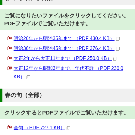
ご覧になりたいファイルをクリックしてください。
PDFファイルでご覧いただけます。
明治26年から明治35年まで （PDF 430.4 KB）
明治36年から明治45年まで （PDF 376.4 KB）
大正2年から大正11年まで （PDF 250.0 KB）
大正12年から昭和3年まで、年代不詳 （PDF 230.0
KB）
春の句（全部）
クリックするとPDFファイルでご覧いただけます。
全句 （PDF 727.1 KB）