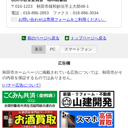
〒010-1223 秋田市雄和妙法字上大部48-1
電話：018-886-2853 ファクス：018-886-3034
お問い合わせは専用フォームをご利用ください。
前のページへ戻る
トップページへ戻る
表示
PC
スマートフォン
広告欄
秋田市ホームページに掲載されている広告については、秋田市がそ
の内容を保証するものではありません。
[
バナー広告について
]