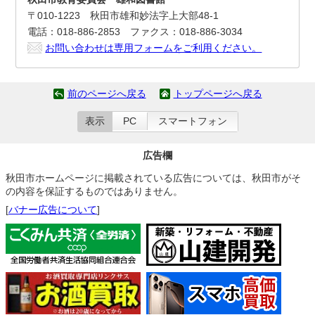
〒010-1223 秋田市雄和妙法字上大部48-1
電話：018-886-2853 ファクス：018-886-3034
お問い合わせは専用フォームをご利用ください。
前のページへ戻る
トップページへ戻る
表示
PC
スマートフォン
広告欄
秋田市ホームページに掲載されている広告については、秋田市がそ
の内容を保証するものではありません。
[
バナー広告について
]