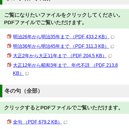
ご覧になりたいファイルをクリックしてください。
PDFファイルでご覧いただけます。
明治26年から明治35年まで （PDF 433.2 KB）
明治36年から明治45年まで （PDF 311.3 KB）
大正2年から大正11年まで （PDF 204.5 KB）
大正12年から昭和3年まで、年代不詳 （PDF 213.8
KB）
冬の句（全部）
クリックするとPDFファイルでご覧いただけます。
全句 （PDF 679.2 KB）