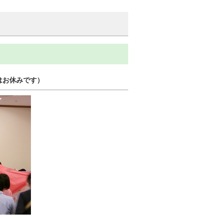
月はお休みです）