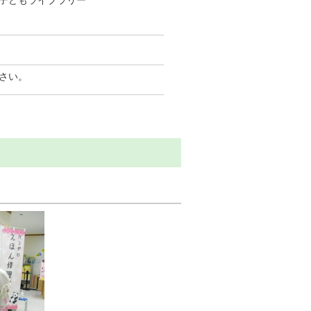
子どもライブラリー
さい。