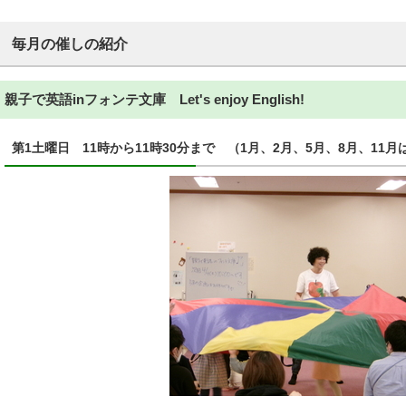
毎月の催しの紹介
親子で英語inフォンテ文庫 Let's enjoy English!
第1土曜日 11時から11時30分まで （1月、2月、5月、8月、11