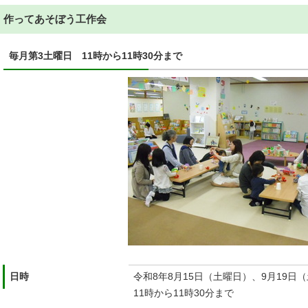
作ってあそぼう工作会
毎月第3土曜日 11時から11時30分まで
日時
令和8年8月15日（土曜日）、9月19日
11時から11時30分まで