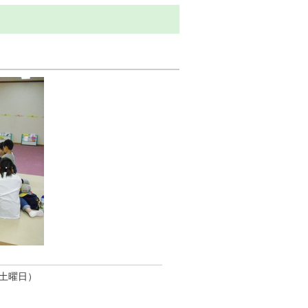
（土曜日）