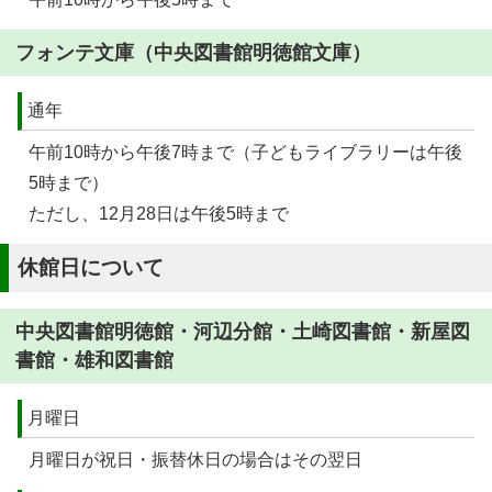
フォンテ文庫（中央図書館明徳館文庫）
通年
午前10時から午後7時まで（子どもライブラリーは午後
5時まで）
ただし、12月28日は午後5時まで
休館日について
中央図書館明徳館・河辺分館・土崎図書館・新屋図
書館・雄和図書館
月曜日
月曜日が祝日・振替休日の場合はその翌日