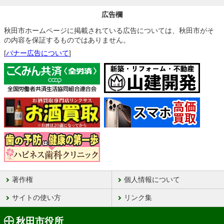
広告欄
秋田市ホームページに掲載されている広告については、秋田市がそ
の内容を保証するものではありません。
[
バナー広告について
]
著作権
個人情報について
サイトの使い方
リンク集
秋田市役所