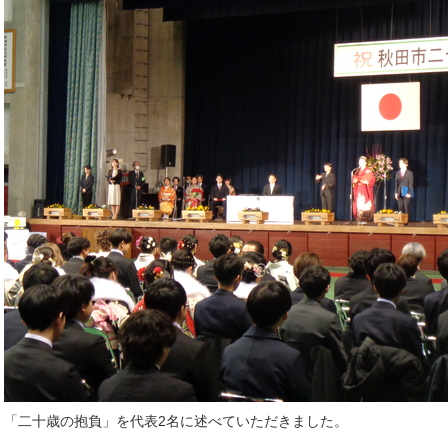
「二十歳の抱負」を代表2名に述べていただきました。