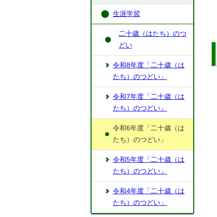
生涯学習
二十歳（はたち）のつ
どい
令和8年度「二十歳（は
たち）のつどい」
令和7年度「二十歳（は
たち）のつどい」
令和6年度「二十歳（は
たち）のつどい」
令和5年度「二十歳（は
たち）のつどい」
令和4年度「二十歳（は
たち）のつどい」