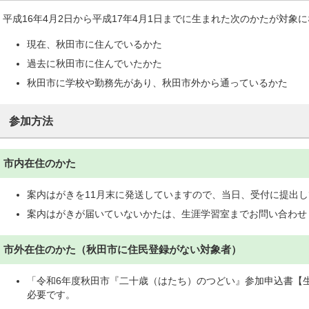
平成16年4月2日から平成17年4月1日までに生まれた次のかたが対象
現在、秋田市に住んでいるかた
過去に秋田市に住んでいたかた
秋田市に学校や勤務先があり、秋田市外から通っているかた
参加方法
市内在住のかた
案内はがきを11月末に発送していますので、当日、受付に提出
案内はがきが届いていないかたは、生涯学習室までお問い合わせ
市外在住のかた（秋田市に住民登録がない対象者）
「令和6年度秋田市『二十歳（はたち）のつどい』参加申込書【
必要です。