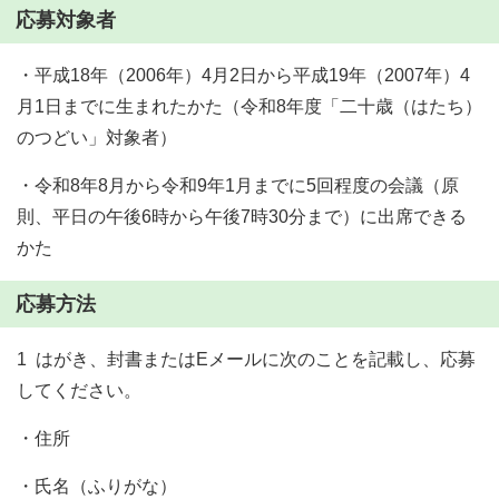
応募対象者
・平成18年（2006年）4月2日から平成19年（2007年）4
月1日までに生まれたかた（令和8年度「二十歳（はたち）
のつどい」対象者）
・令和8年8月から令和9年1月までに5回程度の会議（原
則、平日の午後6時から午後7時30分まで）に出席できる
かた
応募方法
1 はがき、封書またはEメールに次のことを記載し、応募
してください。
・住所
・氏名（ふりがな）