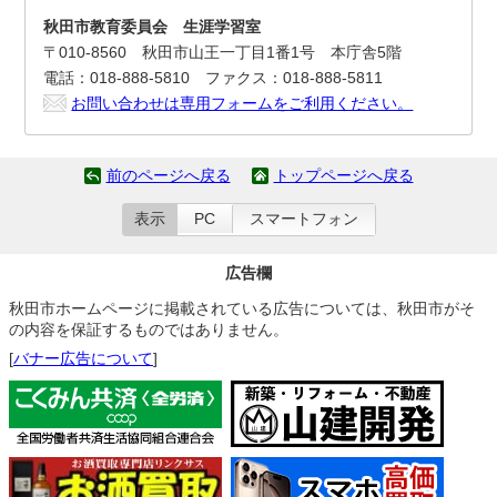
秋田市教育委員会 生涯学習室
〒010-8560 秋田市山王一丁目1番1号 本庁舎5階
電話：018-888-5810 ファクス：018-888-5811
お問い合わせは専用フォームをご利用ください。
前のページへ戻る
トップページへ戻る
表示
PC
スマートフォン
広告欄
秋田市ホームページに掲載されている広告については、秋田市がそ
の内容を保証するものではありません。
[
バナー広告について
]