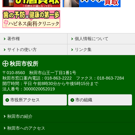
著作権
個人情報について
サイトの使い方
リンク集
秋田市役所
〒010-8560 秋田市山王一丁目1番1号
秋田市窓口案内電話：018-863-2222 ファクス：018-863-7284
開庁時間：平日 午前8時30分から午後5時15分まで
法人番号：3000020052019
市役所アクセス
市の組織
秋田市の紹介
秋田市へのアクセス