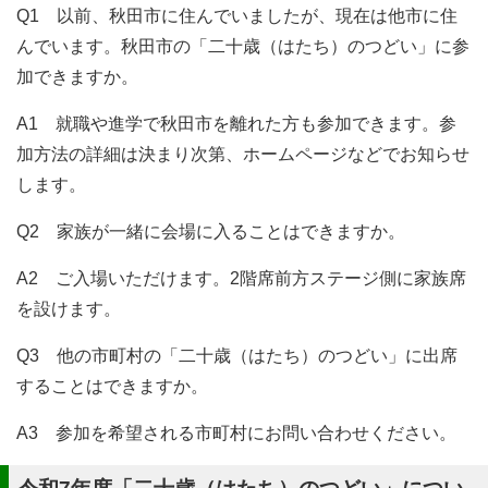
Q1 以前、秋田市に住んでいましたが、現在は他市に住
んでいます。秋田市の「二十歳（はたち）のつどい」に参
加できますか。
A1 就職や進学で秋田市を離れた方も参加できます。参
加方法の詳細は決まり次第、ホームページなどでお知らせ
します。
Q2 家族が一緒に会場に入ることはできますか。
A2 ご入場いただけます。2階席前方ステージ側に家族席
を設けます。
Q3 他の市町村の「二十歳（はたち）のつどい」に出席
することはできますか。
A3 参加を希望される市町村にお問い合わせください。