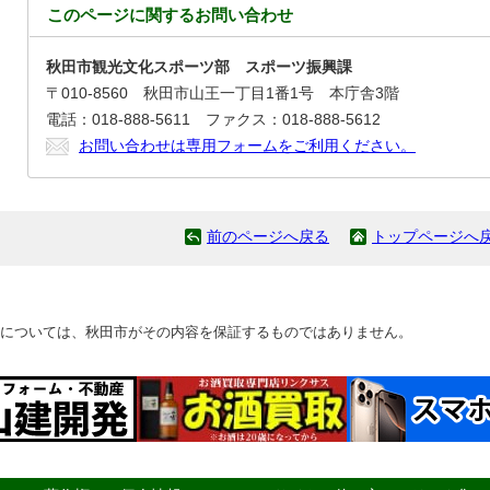
このページに関する
お問い合わせ
秋田市観光文化スポーツ部 スポーツ振興課
〒010-8560 秋田市山王一丁目1番1号 本庁舎3階
電話：018-888-5611 ファクス：018-888-5612
お問い合わせは専用フォームをご利用ください。
前のページへ戻る
トップページへ
については、秋田市がその内容を保証するものではありません。