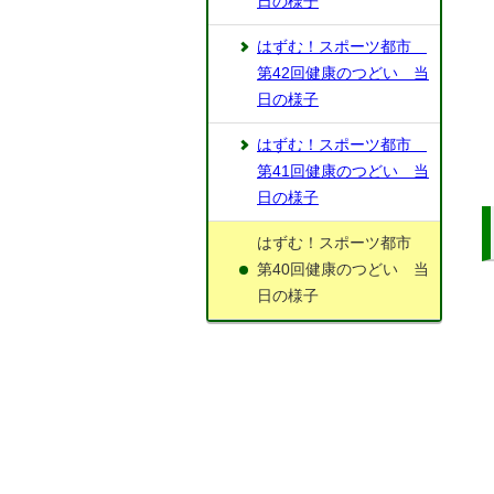
日の様子
はずむ！スポーツ都市
第42回健康のつどい 当
日の様子
はずむ！スポーツ都市
第41回健康のつどい 当
日の様子
はずむ！スポーツ都市
第40回健康のつどい 当
日の様子