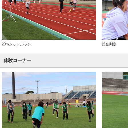
20mシャトルラン
総合判定
体験コーナー