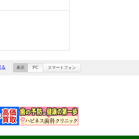
戻る
表示
PC
スマートフォン