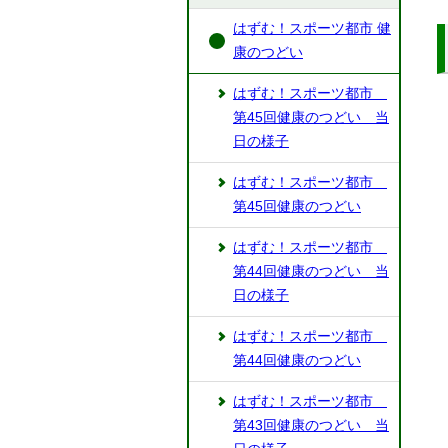
はずむ！スポーツ都市 健
康のつどい
はずむ！スポーツ都市
第45回健康のつどい 当
日の様子
はずむ！スポーツ都市
第45回健康のつどい
はずむ！スポーツ都市
第44回健康のつどい 当
日の様子
はずむ！スポーツ都市
第44回健康のつどい
はずむ！スポーツ都市
第43回健康のつどい 当