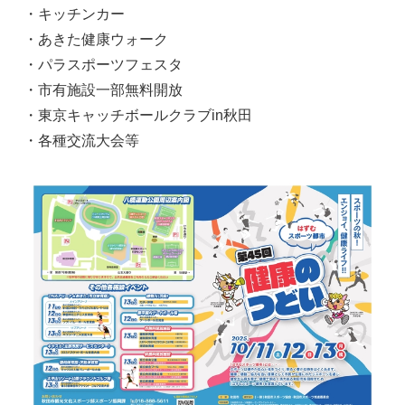
・キッチンカー
・あきた健康ウォーク
・パラスポーツフェスタ
・市有施設一部無料開放
・東京キャッチボールクラブin秋田
・各種交流大会等