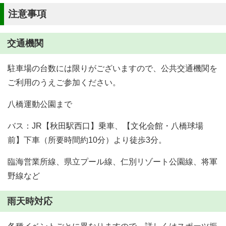
注意事項
交通機関
駐車場の台数には限りがございますので、公共交通機関を
ご利用のうえご参加ください。
八橋運動公園まで
バス：JR【秋田駅西口】乗車、【文化会館・八橋球場
前】下車（所要時間約10分）より徒歩3分。
臨海営業所線、県立プール線、仁別リゾート公園線、将軍
野線など
雨天時対応