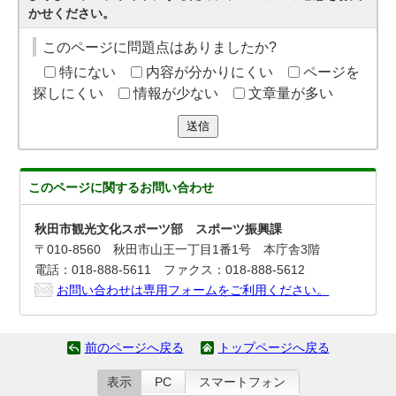
かせください。
このページに問題点はありましたか?
特にない
内容が分かりにくい
ページを
探しにくい
情報が少ない
文章量が多い
送信
このページに関する
お問い合わせ
秋田市観光文化スポーツ部 スポーツ振興課
〒010-8560 秋田市山王一丁目1番1号 本庁舎3階
電話：018-888-5611 ファクス：018-888-5612
お問い合わせは専用フォームをご利用ください。
前のページへ戻る
トップページへ戻る
表示
PC
スマートフォン