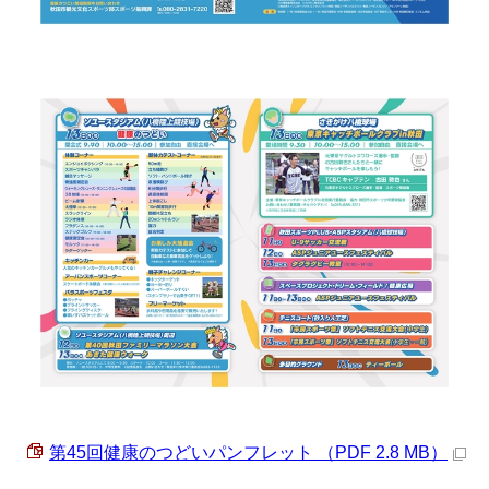
第45回健康のつどいパンフレット （PDF 2.8 MB）