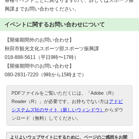
各種イベントごとに異なりますので、詳しくはスポーツ振
興課までお問い合わせください。
イベントに関するお問い合わせについて
【開催期間外のお問い合わせ】
秋田市観光文化スポーツ部スポーツ振興課
018-888-5611（平日9時〜17時）
【開催期間中のお問い合わせ】
080-2831-7220（9時から15時まで）
PDFファイルをご覧いただくには、「Adobe（R）
Reader（R）」が必要です。お持ちでない方は
アドビ
システムズ社のサイト（新しいウィンドウ）
からダウ
ンロード（無料）してください。
よりよいウェブサイトにするために、ページのご感想をお聞