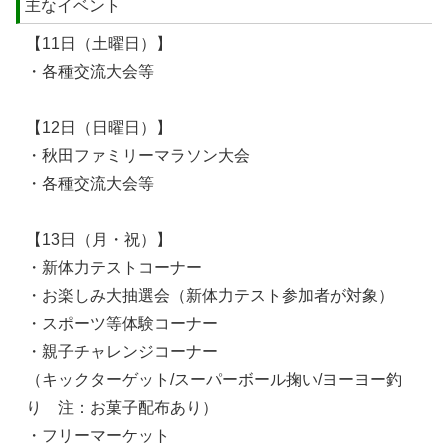
主なイベント
【11日（土曜日）】
・各種交流大会等
【12日（日曜日）】
・秋田ファミリーマラソン大会
・各種交流大会等
【13日（月・祝）】
・新体力テストコーナー
・お楽しみ大抽選会（新体力テスト参加者が対象）
・スポーツ等体験コーナー
・親子チャレンジコーナー
（キックターゲット/スーパーボール掬い/ヨーヨー釣
り 注：お菓子配布あり）
・フリーマーケット