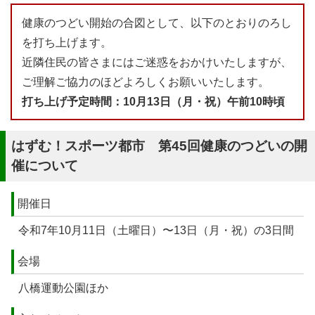
健康のつどい開始の合図として、以下のとおりのろし
を打ち上げます。
近隣住民の皆さまにはご迷惑をおかけいたしますが、
ご理解ご協力のほどよろしくお願いいたします。
打ち上げ予定時間：10月13日（月・祝）午前10時頃
はずむ！スポーツ都市 第45回健康のつどいの開
催について
開催日
令和7年10月11日（土曜日）〜13日（月・祝）の3日間
会場
八橋運動公園ほか