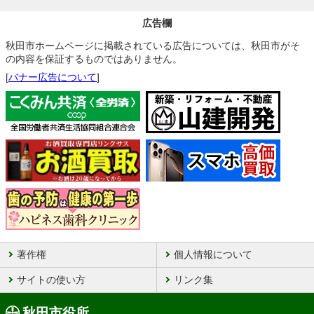
広告欄
秋田市ホームページに掲載されている広告については、秋田市がそ
の内容を保証するものではありません。
[
バナー広告について
]
著作権
個人情報について
サイトの使い方
リンク集
秋田市役所