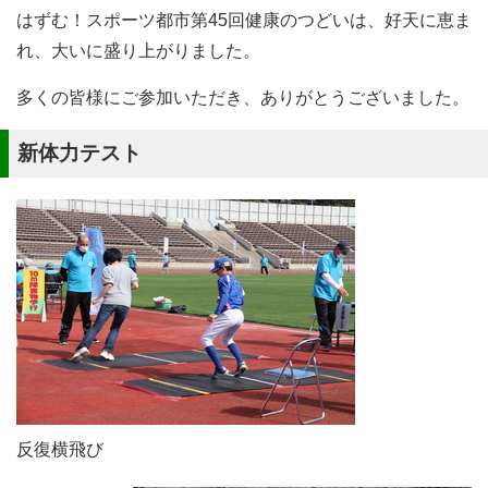
はずむ！スポーツ都市第45回健康のつどいは、好天に恵ま
れ、大いに盛り上がりました。
多くの皆様にご参加いただき、ありがとうございました。
新体力テスト
反復横飛び