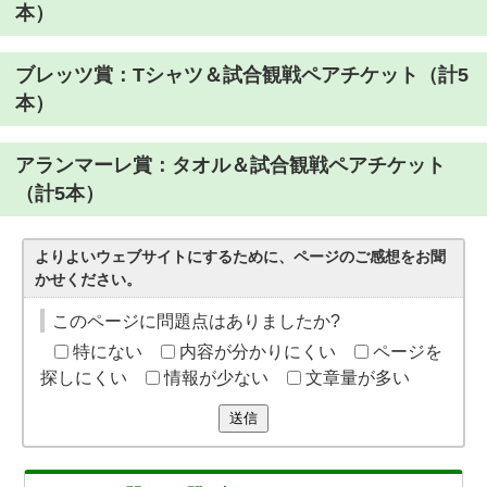
本）
ブレッツ賞：Tシャツ＆試合観戦ペアチケット（計5
本）
アランマーレ賞：タオル＆試合観戦ペアチケット
（計5本）
よりよいウェブサイトにするために、ページのご感想をお聞
かせください。
このページに問題点はありましたか?
特にない
内容が分かりにくい
ページを
探しにくい
情報が少ない
文章量が多い
送信