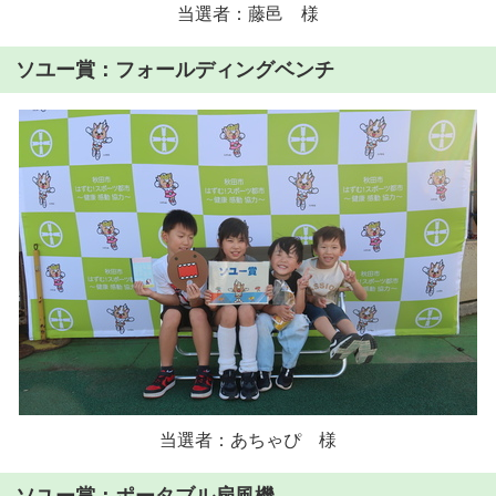
当選者：藤邑 様
ソユー賞：フォールディングベンチ
当選者：あちゃぴ 様