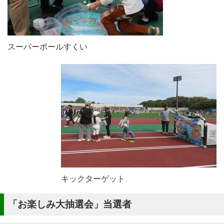
スーパーボールすくい
キックターゲット
「お楽しみ大抽選会」当選者