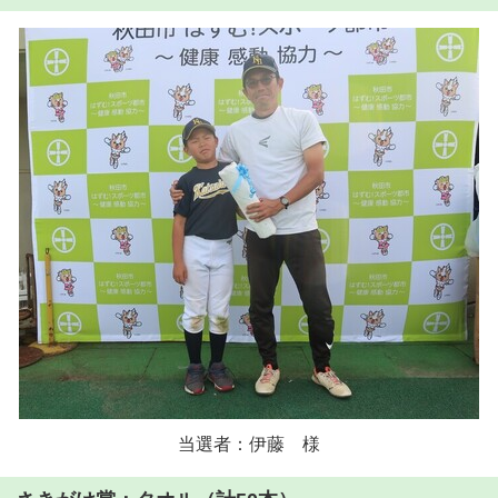
当選者：伊藤 様