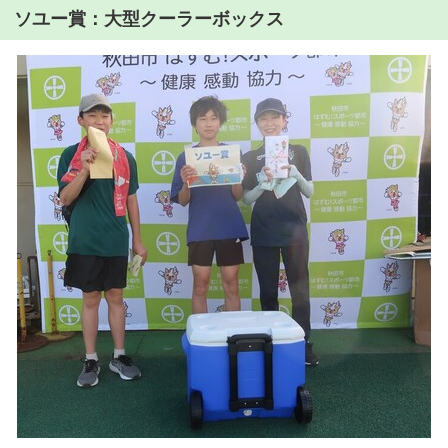
ソユー賞：大型クーラーボックス