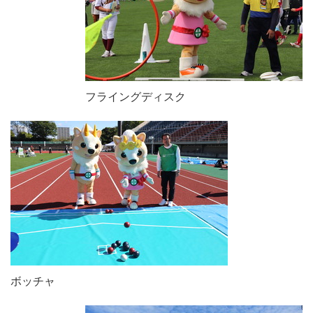
フライングディスク
ボッチャ