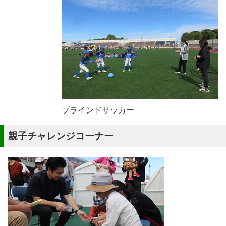
ブラインドサッカー
親子チャレンジコーナー