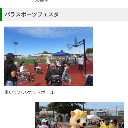
パラスポーツフェスタ
車いすバスケットボール