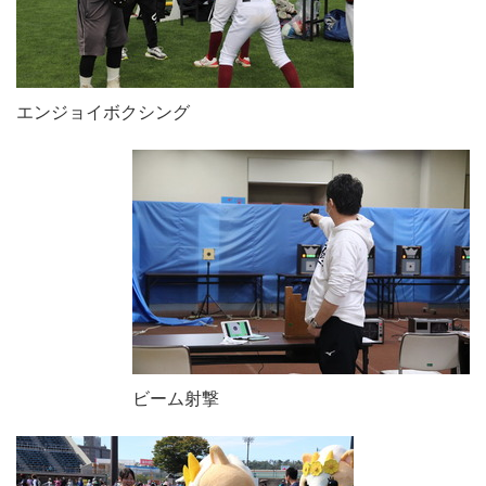
エンジョイボクシング
ビーム射撃