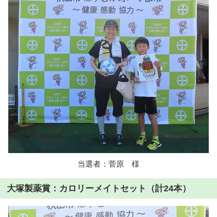
当選者：菅原 様
大塚製薬賞：カロリーメイトセット（計24本）