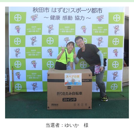
当選者：ゆいか 様