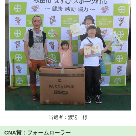
当選者：渡辺 様
CNA賞：フォームローラー