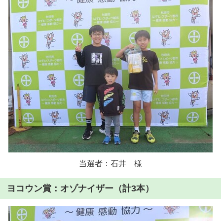
当選者：石井 様
ヨコウン賞：オゾナイザー（計3本）