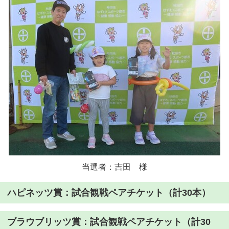
当選者：吉田 様
ハピネッツ賞：試合観戦ペアチケット（計30本）
ブラウブリッツ賞：試合観戦ペアチケット（計30