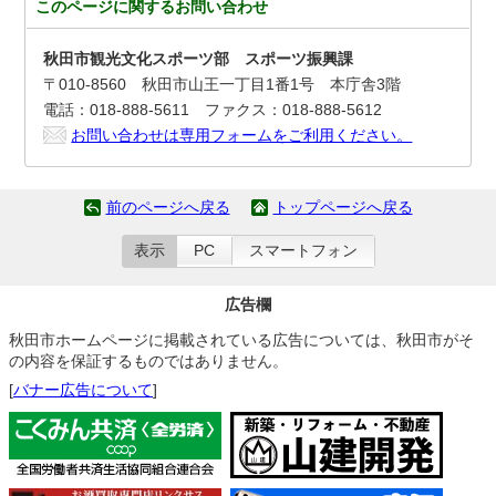
このページに関する
お問い合わせ
秋田市観光文化スポーツ部 スポーツ振興課
〒010-8560 秋田市山王一丁目1番1号 本庁舎3階
電話：018-888-5611 ファクス：018-888-5612
お問い合わせは専用フォームをご利用ください。
前のページへ戻る
トップページへ戻る
表示
PC
スマートフォン
広告欄
秋田市ホームページに掲載されている広告については、秋田市がそ
の内容を保証するものではありません。
[
バナー広告について
]