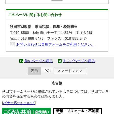
このページに関する
お問い合わせ
秋田市財政部 市民税課 庶務・税制担当
〒010-8560 秋田市山王一丁目1番1号 本庁舎2階
電話：018-888-5475 ファクス：018-888-5474
お問い合わせは専用フォームをご利用ください。
前のページへ戻る
トップページへ戻る
表示
PC
スマートフォン
広告欄
秋田市ホームページに掲載されている広告については、秋田市がそ
の内容を保証するものではありません。
[
バナー広告について
]