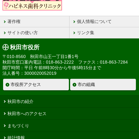
著作権
個人情報について
サイトの使い方
リンク集
秋田市役所
〒010-8560 秋田市山王一丁目1番1号
秋田市窓口案内電話：018-863-2222 ファクス：018-863-7284
開庁時間：平日 午前8時30分から午後5時15分まで
法人番号：3000020052019
市役所アクセス
市の組織
秋田市の紹介
秋田市へのアクセス
まちづくり
統計情報