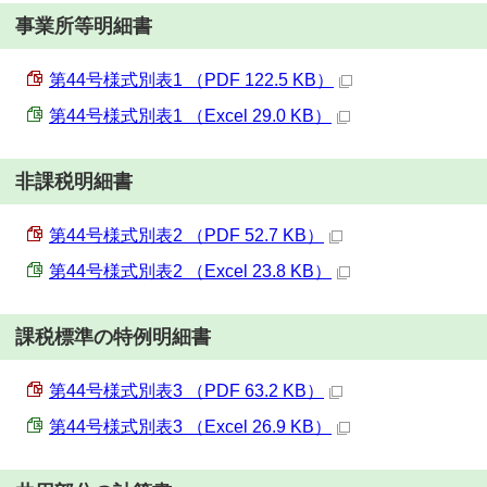
事業所等明細書
第44号様式別表1 （PDF 122.5 KB）
第44号様式別表1 （Excel 29.0 KB）
非課税明細書
第44号様式別表2 （PDF 52.7 KB）
第44号様式別表2 （Excel 23.8 KB）
課税標準の特例明細書
第44号様式別表3 （PDF 63.2 KB）
第44号様式別表3 （Excel 26.9 KB）