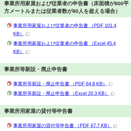
事業所用家屋および従業者の申告書（床面積が800平
方メートルまたは従業者数が80人を超える場合）
事業所用家屋および従業者の申告書 （PDF 101.4
KB）
事業所用家屋および従業者の申告書 （Excel 45.4
KB）
事業所等新設・廃止申告書
事業所等新設・廃止申告書 （PDF 64.8 KB）
事業所等新設・廃止申告書 （Excel 20.3 KB）
事業所用家屋の貸付等申告書
事業所用家屋の貸付等申告書 （PDF 67.7 KB）