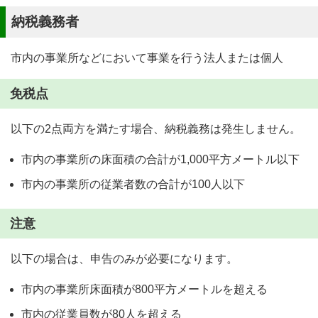
納税義務者
市内の事業所などにおいて事業を行う法人または個人
免税点
以下の2点両方を満たす場合、納税義務は発生しません。
市内の事業所の床面積の合計が1,000平方メートル以下
市内の事業所の従業者数の合計が100人以下
注意
以下の場合は、申告のみが必要になります。
市内の事業所床面積が800平方メートルを超える
市内の従業員数が80人を超える