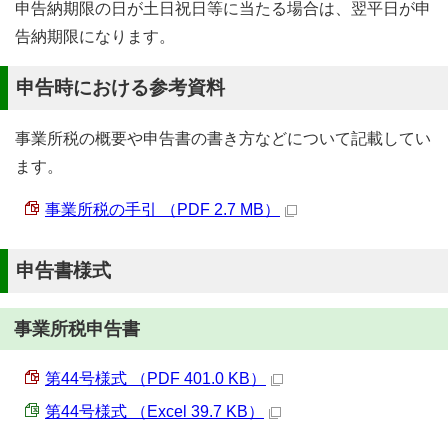
申告納期限の日が土日祝日等に当たる場合は、翌平日が申
告納期限になります。
申告時における参考資料
事業所税の概要や申告書の書き方などについて記載してい
ます。
事業所税の手引 （PDF 2.7 MB）
申告書様式
事業所税申告書
第44号様式 （PDF 401.0 KB）
第44号様式 （Excel 39.7 KB）