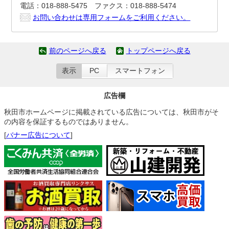
電話：018-888-5475 ファクス：018-888-5474
お問い合わせは専用フォームをご利用ください。
前のページへ戻る
トップページへ戻る
表示
PC
スマートフォン
広告欄
秋田市ホームページに掲載されている広告については、秋田市がそ
の内容を保証するものではありません。
[
バナー広告について
]