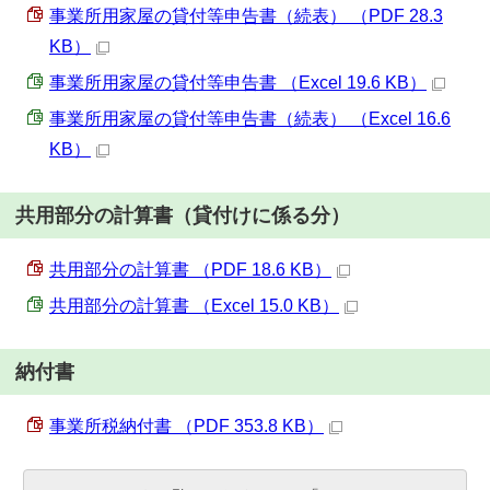
事業所用家屋の貸付等申告書（続表） （PDF 28.3
KB）
事業所用家屋の貸付等申告書 （Excel 19.6 KB）
事業所用家屋の貸付等申告書（続表） （Excel 16.6
KB）
共用部分の計算書（貸付けに係る分）
共用部分の計算書 （PDF 18.6 KB）
共用部分の計算書 （Excel 15.0 KB）
納付書
事業所税納付書 （PDF 353.8 KB）