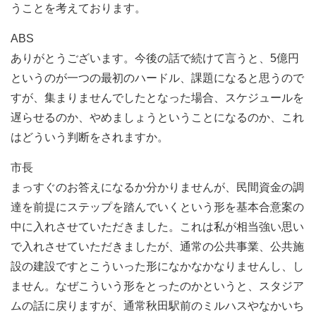
うことを考えております。
ABS
ありがとうございます。今後の話で続けて言うと、5億円
というのが一つの最初のハードル、課題になると思うので
すが、集まりませんでしたとなった場合、スケジュールを
遅らせるのか、やめましょうということになるのか、これ
はどういう判断をされますか。
市長
まっすぐのお答えになるか分かりませんが、民間資金の調
達を前提にステップを踏んでいくという形を基本合意案の
中に入れさせていただきました。これは私が相当強い思い
で入れさせていただきましたが、通常の公共事業、公共施
設の建設ですとこういった形になかなかなりませんし、し
ません。なぜこういう形をとったのかというと、スタジア
ムの話に戻りますが、通常秋田駅前のミルハスやなかいち