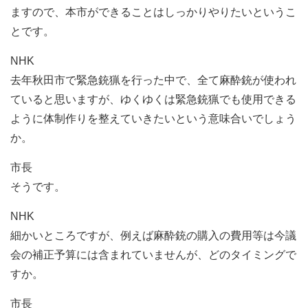
ますので、本市ができることはしっかりやりたいというこ
とです。
NHK
去年秋田市で緊急銃猟を行った中で、全て麻酔銃が使われ
ていると思いますが、ゆくゆくは緊急銃猟でも使用できる
ように体制作りを整えていきたいという意味合いでしょう
か。
市長
そうです。
NHK
細かいところですが、例えば麻酔銃の購入の費用等は今議
会の補正予算には含まれていませんが、どのタイミングで
すか。
市長