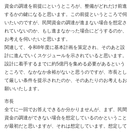
資金の調達を前提にというところが、整備がどれだけ前進
するかの鍵になると思います。この前提というところで伺
いたいのですが、民間資金の調達が進まない場合を想定さ
れていないのか、もし進まなかった場合にどうするのか、
お考えを伺いたいと思います。
関連して、令和8年度に基本計画を策定され、そのあと設
計に進んでいくスケジュールを示されていると思います。
設計に着手するまでに約5億円を集める必要があるという
ところで、なかなか余裕がないと思うのですが、市長とし
て厳しい条件を提示されたのか、そのあたりのお考えもお
願いいたします。
市長
全てに一回でお答えできるか分かりませんが、まず、民間
資金の調達ができない場合を想定しているのかということ
が最初だと思いますが、それは想定しています。想定して