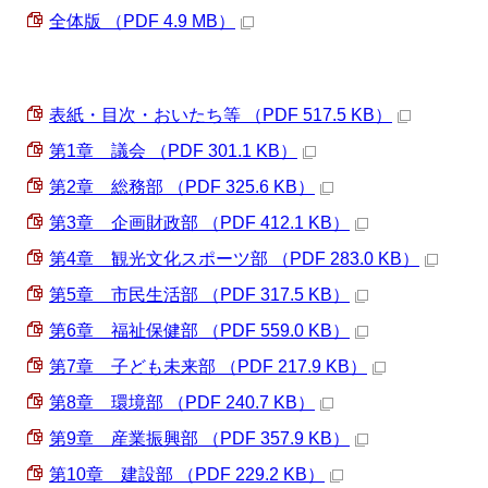
全体版 （PDF 4.9 MB）
表紙・目次・おいたち等 （PDF 517.5 KB）
第1章 議会 （PDF 301.1 KB）
第2章 総務部 （PDF 325.6 KB）
第3章 企画財政部 （PDF 412.1 KB）
第4章 観光文化スポーツ部 （PDF 283.0 KB）
第5章 市民生活部 （PDF 317.5 KB）
第6章 福祉保健部 （PDF 559.0 KB）
第7章 子ども未来部 （PDF 217.9 KB）
第8章 環境部 （PDF 240.7 KB）
第9章 産業振興部 （PDF 357.9 KB）
第10章 建設部 （PDF 229.2 KB）