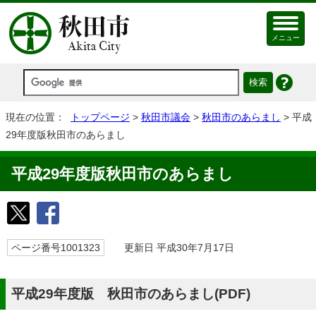
メニュー
現在の位置：
トップページ
>
秋田市議会
>
秋田市のあらまし
> 平成
29年度版秋田市のあらまし
平成29年度版秋田市のあらまし
ページ番号1001323
更新日 平成30年7月17日
平成29年度版 秋田市のあらまし(PDF)