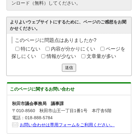
ンロード（無料）してください。
よりよいウェブサイトにするために、ページのご感想をお聞
かせください。
このページに問題点はありましたか?
特にない
内容が分かりにくい
ページを
探しにくい
情報が少ない
文章量が多い
送信
このページに関する
お問い合わせ
秋田市議会事務局 議事課
〒010-8560 秋田市山王一丁目1番1号 本庁舎5階
電話：018-888-5784
お問い合わせは専用フォームをご利用ください。