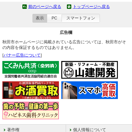
前のページへ戻る
トップページへ戻る
表示
PC
スマートフォン
広告欄
秋田市ホームページに掲載されている広告については、秋田市がそ
の内容を保証するものではありません。
[
バナー広告について
]
著作権
個人情報について