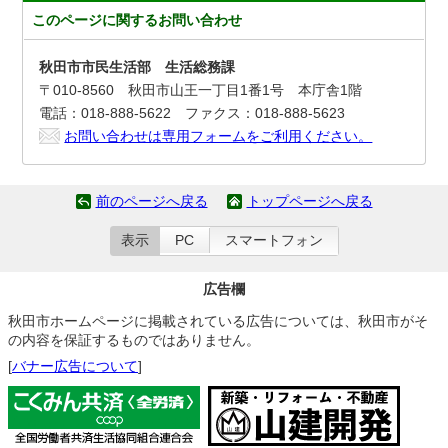
このページに関する
お問い合わせ
秋田市市民生活部 生活総務課
〒010-8560 秋田市山王一丁目1番1号 本庁舎1階
電話：018-888-5622 ファクス：018-888-5623
お問い合わせは専用フォームをご利用ください。
前のページへ戻る
トップページへ戻る
表示
PC
スマートフォン
広告欄
秋田市ホームページに掲載されている広告については、秋田市がそ
の内容を保証するものではありません。
[
バナー広告について
]