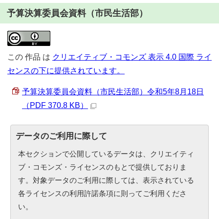
予算決算委員会資料（市民生活部）
この
作品
は
クリエイティブ・コモンズ 表示 4.0 国際 ライ
センスの下に提供されています。
予算決算委員会資料（市民生活部）令和5年8月18日
（PDF 370.8 KB）
データのご利用に際して
本セクションで公開しているデータは、クリエイティ
ブ・コモンズ・ライセンスのもとで提供しておりま
す。対象データのご利用に際しては、表示されている
各ライセンスの利用許諾条項に則ってご利用くださ
い。