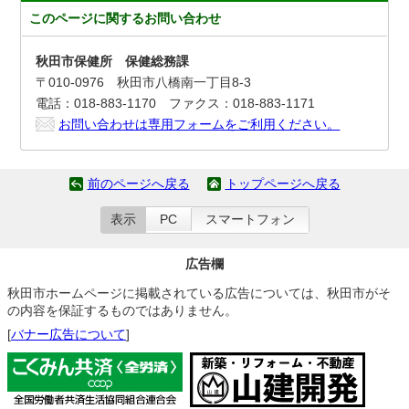
このページに関する
お問い合わせ
秋田市保健所 保健総務課
〒010-0976 秋田市八橋南一丁目8-3
電話：018-883-1170 ファクス：018-883-1171
お問い合わせは専用フォームをご利用ください。
前のページへ戻る
トップページへ戻る
表示
PC
スマートフォン
広告欄
秋田市ホームページに掲載されている広告については、秋田市がそ
の内容を保証するものではありません。
[
バナー広告について
]