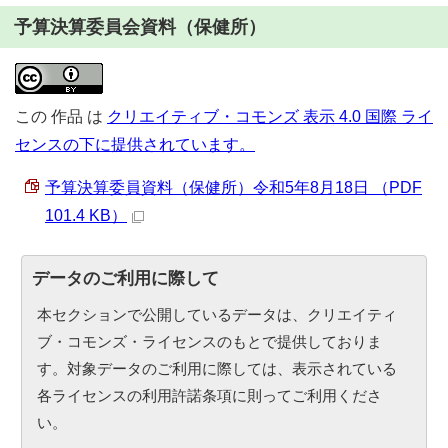
予算決算委員会資料（保健所）
この
作品
は
クリエイティブ・コモンズ 表示 4.0 国際 ライ
センスの下に提供されています。
予算決算委員資料（保健所）令和5年8月18日 （PDF
101.4 KB）
データのご利用に際して
本セクションで公開しているデータは、クリエイティ
ブ・コモンズ・ライセンスのもとで提供しておりま
す。対象データのご利用に際しては、表示されている
各ライセンスの利用許諾条項に則ってご利用くださ
い。