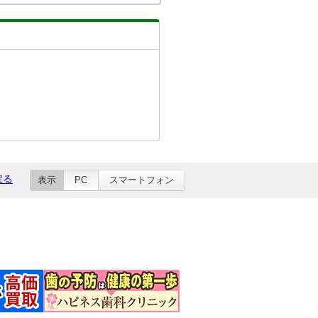
戻る
表示
PC
スマートフォン