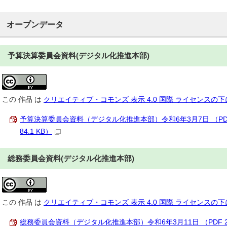
オープンデータ
予算決算委員会資料(デジタル化推進本部)
この
作品
は
クリエイティブ・コモンズ 表示 4.0 国際 ライセンスの
予算決算委員会資料（デジタル化推進本部）令和6年3月7日 （PD
84.1 KB）
総務委員会資料(デジタル化推進本部)
この
作品
は
クリエイティブ・コモンズ 表示 4.0 国際 ライセンスの
総務委員会資料（デジタル化推進本部）令和6年3月11日 （PDF 2