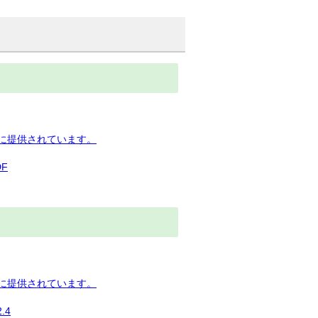
下に提供されています。
F
下に提供されています。
.4