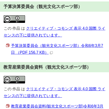
予算決算委員会（観光文化スポーツ部）
この
作品
は
クリエイティブ・コモンズ 表示 4.0 国際 ライ
センスの下に提供されています。
予算決算委員会（観光文化スポーツ部）令和6年3月7
日 （PDF 156.7 KB）
教育産業委員会資料（観光文化スポーツ部）
この
作品
は
クリエイティブ・コモンズ 表示 4.0 国際 ライ
センスの下に提供されています。
教育産業委員会資料(観光文化スポーツ部)令和6年3月