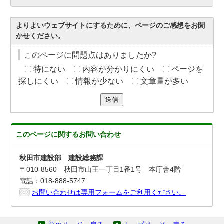
よりよいウェブサイトにするために、ページのご感想をお聞
かせください。
このページに問題点はありましたか?
特にない
内容が分かりにくい
ページを
探しにくい
情報が少ない
文章量が多い
送信
このページに関する
お問い合わせ
秋田市建設部 建設総務課
〒010-8560 秋田市山王一丁目1番1号 本庁舎4階
電話：018-888-5747
お問い合わせは専用フォームをご利用ください。