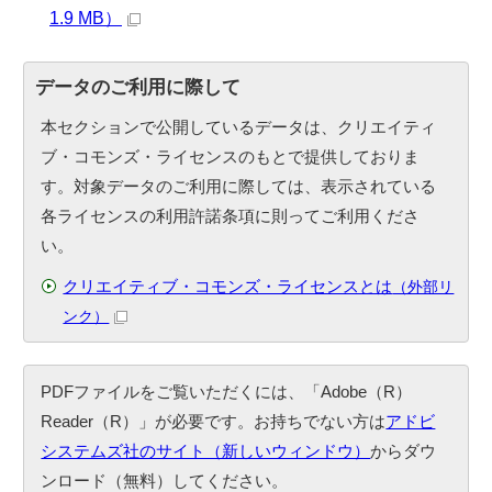
1.9 MB）
データのご利用に際して
本セクションで公開しているデータは、クリエイティ
ブ・コモンズ・ライセンスのもとで提供しておりま
す。対象データのご利用に際しては、表示されている
各ライセンスの利用許諾条項に則ってご利用くださ
い。
クリエイティブ・コモンズ・ライセンスとは
（外部リ
ンク）
PDFファイルをご覧いただくには、「Adobe（R）
Reader（R）」が必要です。お持ちでない方は
アドビ
システムズ社のサイト（新しいウィンドウ）
からダウ
ンロード（無料）してください。