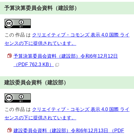
予算決算委員会資料（建設部）
この
作品
は
クリエイティブ・コモンズ 表示 4.0 国際 ライ
センスの下に提供されています。
予算決算委員会資料（建設部）令和6年12月12日
（PDF 762.3 KB）
建設委員会資料（建設部）
この
作品
は
クリエイティブ・コモンズ 表示 4.0 国際 ライ
センスの下に提供されています。
建設委員会資料（建設部）令和6年12月13日 （PDF