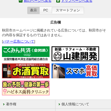
前のページへ戻る
トップページへ戻る
表示
PC
スマートフォン
広告欄
秋田市ホームページに掲載されている広告については、秋田市がそ
の内容を保証するものではありません。
[
バナー広告について
]
著作権
個人情報について