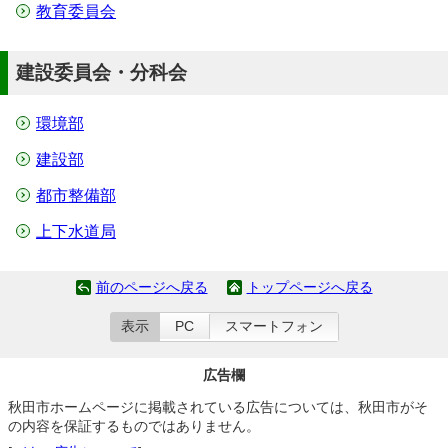
教育委員会
建設委員会・分科会
環境部
建設部
都市整備部
上下水道局
前のページへ戻る
トップページへ戻る
表示
PC
スマートフォン
広告欄
秋田市ホームページに掲載されている広告については、秋田市がそ
の内容を保証するものではありません。