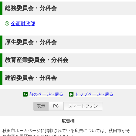
総務委員会・分科会
企画財政部
厚生委員会・分科会
教育産業委員会・分科会
建設委員会・分科会
前のページへ戻る
トップページへ戻る
表示
PC
スマートフォン
広告欄
秋田市ホームページに掲載されている広告については、秋田市がそ