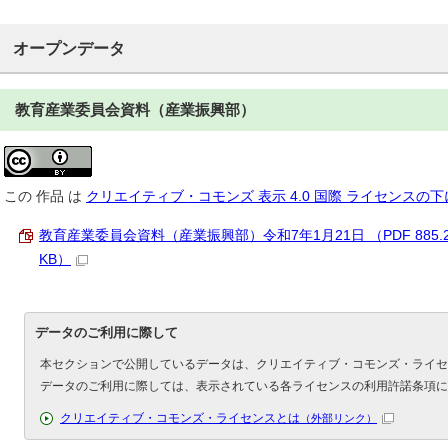
オープンデータ
教育産業委員会資料（産業振興部）
この
作品
は
クリエイティブ・コモンズ 表示 4.0 国際 ライセンスの
教育産業委員会資料（産業振興部）令和7年1月21日 （PDF 885.
KB）
データのご利用に際して
本セクションで公開しているデータは、クリエイティブ・コモンズ・ライセ
データのご利用に際しては、表示されている各ライセンスの利用許諾条項に
クリエイティブ・コモンズ・ライセンスとは
（外部リンク）