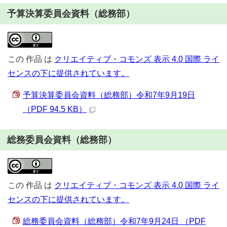
予算決算委員会資料（総務部）
この
作品
は
クリエイティブ・コモンズ 表示 4.0 国際 ライ
センスの下に提供されています。
予算決算委員会資料（総務部）令和7年9月19日
（PDF 94.5 KB）
総務委員会資料（総務部）
この
作品
は
クリエイティブ・コモンズ 表示 4.0 国際 ライ
センスの下に提供されています。
総務委員会資料（総務部）令和7年9月24日 （PDF