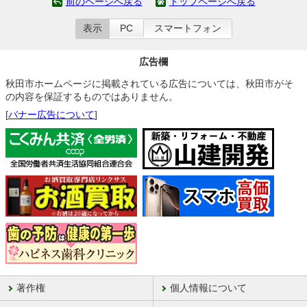
前のページへ戻る
トップページへ戻る
表示
PC
スマートフォン
広告欄
秋田市ホームページに掲載されている広告については、秋田市がそ
の内容を保証するものではありません。
[
バナー広告について
]
著作権
個人情報について