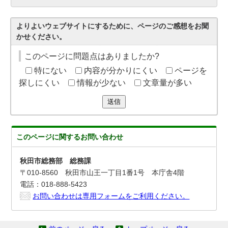
よりよいウェブサイトにするために、ページのご感想をお聞
かせください。
このページに問題点はありましたか?
特にない
内容が分かりにくい
ページを
探しにくい
情報が少ない
文章量が多い
送信
このページに関する
お問い合わせ
秋田市総務部 総務課
〒010-8560 秋田市山王一丁目1番1号 本庁舎4階
電話：018-888-5423
お問い合わせは専用フォームをご利用ください。