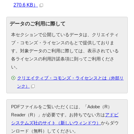
270.6 KB）
データのご利用に際して
本セクションで公開しているデータは、クリエイティ
ブ・コモンズ・ライセンスのもとで提供しておりま
す。対象データのご利用に際しては、表示されている
各ライセンスの利用許諾条項に則ってご利用くださ
い。
クリエイティブ・コモンズ・ライセンスとは
（外部リ
ンク）
PDFファイルをご覧いただくには、「Adobe（R）
Reader（R）」が必要です。お持ちでない方は
アドビ
システムズ社のサイト（新しいウィンドウ）
からダウ
ンロード（無料）してください。