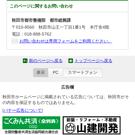
このページに関する
お問い合わせ
秋田市都市整備部 都市総務課
〒010-8560 秋田市山王一丁目1番1号 本庁舎4階
電話：018-888-5762
お問い合わせは専用フォームをご利用ください。
前のページへ戻る
トップページへ戻る
表示
PC
スマートフォン
広告欄
秋田市ホームページに掲載されている広告については、秋田市がそ
の内容を保証するものではありません。
[
バナー広告について
]