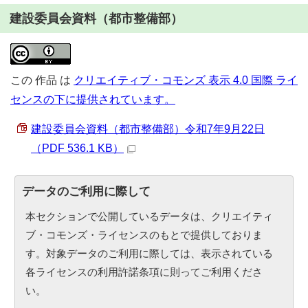
建設委員会資料（都市整備部）
この
作品
は
クリエイティブ・コモンズ 表示 4.0 国際 ライ
センスの下に提供されています。
建設委員会資料（都市整備部）令和7年9月22日
（PDF 536.1 KB）
データのご利用に際して
本セクションで公開しているデータは、クリエイティ
ブ・コモンズ・ライセンスのもとで提供しておりま
す。対象データのご利用に際しては、表示されている
各ライセンスの利用許諾条項に則ってご利用くださ
い。