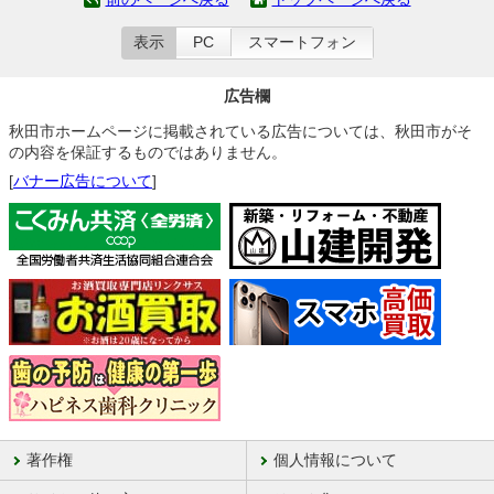
表示
PC
スマートフォン
広告欄
秋田市ホームページに掲載されている広告については、秋田市がそ
の内容を保証するものではありません。
[
バナー広告について
]
著作権
個人情報について