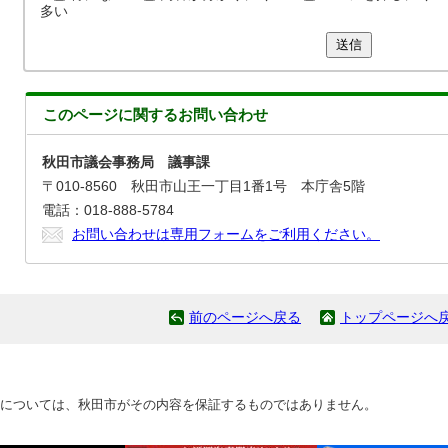
多い
送信
このページに関する
お問い合わせ
秋田市議会事務局 議事課
〒010-8560 秋田市山王一丁目1番1号 本庁舎5階
電話：018-888-5784
お問い合わせは専用フォームをご利用ください。
前のページへ戻る
トップページへ
については、秋田市がその内容を保証するものではありません。