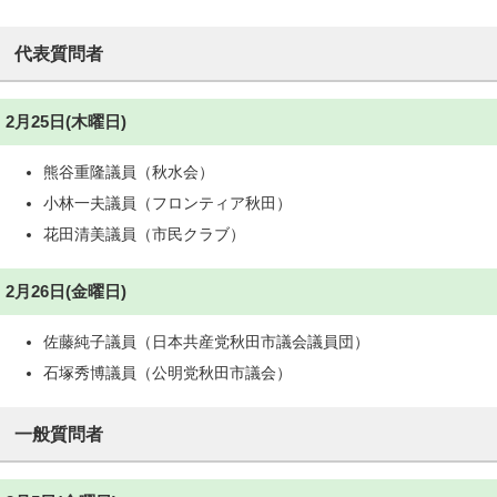
代表質問者
2月25日(木曜日)
熊谷重隆議員（秋水会）
小林一夫議員（フロンティア秋田）
花田清美議員（市民クラブ）
2月26日(金曜日)
佐藤純子議員（日本共産党秋田市議会議員団）
石塚秀博議員（公明党秋田市議会）
一般質問者