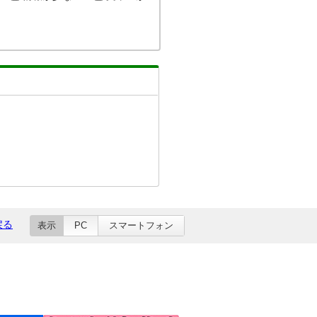
戻る
表示
PC
スマートフォン