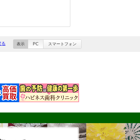
戻る
表示
PC
スマートフォン