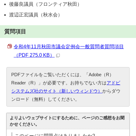
後藤良議員（フロンティア秋田）
渡辺正宏議員（秋水会）
質問項目
令和4年11月秋田市議会定例会一般質問者質問項目
（PDF 275.0 KB）
PDFファイルをご覧いただくには、「Adobe（R）
Reader（R）」が必要です。お持ちでない方は
アドビ
システムズ社のサイト（新しいウィンドウ）
からダウ
ンロード（無料）してください。
よりよいウェブサイトにするために、ページのご感想をお聞
かせください。
このページに問題点はありましたか?