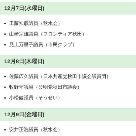
12月7日(水曜日)
工藤知彦議員（秋水会）
山崎宗雄議員（フロンティア秋田）
見上万里子議員（市民クラブ）
12月8日(木曜日)
佐藤広久議員（日本共産党秋田市議会議員団）
牧野守議員（公明党秋田市議会）
小松健議員（そうせい）
12月9日(金曜日)
安井正浩議員（秋水会）