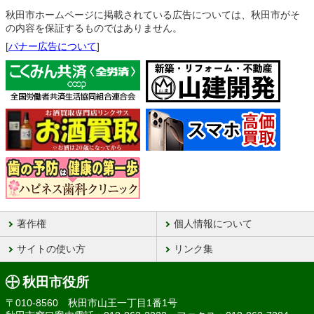
秋田市ホームページに掲載されている広告については、秋田市がそ
の内容を保証するものではありません。
[
バナー広告について
]
著作権
個人情報について
サイトの使い方
リンク集
秋田市役所
〒010-8560 秋田市山王一丁目1番1号