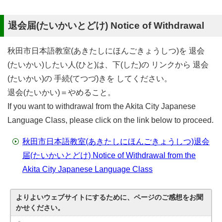
退会届(たいかいとどけ) Notice of Withdrawal
秋田市日本語教室(あきたしにほんごきょうしつ)を 退会
(たいかい)したい人(ひと)は、下(した)の リンクから 退会
(たいかい)の 手続(てつづ)きを してください。
退会(たいかい)＝やめること。
If you want to withdrawal from the Akita City Japanese
Language Class, please click on the link below to proceed.
秋田市日本語教室(あきたしにほんごきょうしつ)退会
届(たいかいとどけ) Notice of Withdrawal from the
Akita City Japanese Language Class
よりよいウェブサイトにするために、ページのご感想をお聞
かせください。