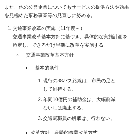
また、他の公営企業についてもサービスの提供方法や効果
を見極めた事務事業等の見直しに努める。
交通事業改革の実施（11年度～）
交通事業改革基本方針に基づき、具体的な実施計画を
策定し、できるだけ早期に改革を実施する。
交通事業改革基本方針
基本的条件
現行の38バス路線は、市民の足と
して維持する。
年間10億円の補助金は、大幅削減
ないしは廃止する。
交通局職員の解雇は、行わない。
改革方針［段階的事業改革方式］