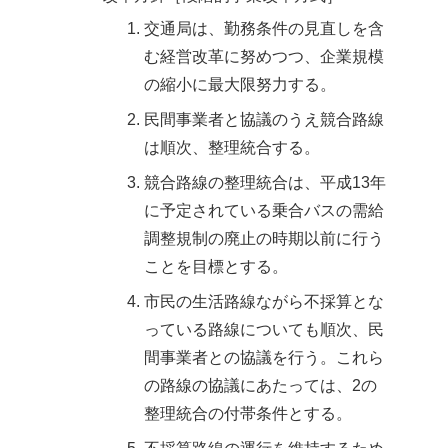
交通局は、勤務条件の見直しを含
む経営改革に努めつつ、企業規模
の縮小に最大限努力する。
民間事業者と協議のうえ競合路線
は順次、整理統合する。
競合路線の整理統合は、平成13年
に予定されている乗合バスの需給
調整規制の廃止の時期以前に行う
ことを目標とする。
市民の生活路線ながら不採算とな
っている路線についても順次、民
間事業者との協議を行う。これら
の路線の協議にあたっては、2の
整理統合の付帯条件とする。