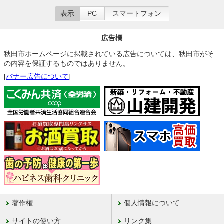
表示
PC
スマートフォン
広告欄
秋田市ホームページに掲載されている広告については、秋田市がそ
の内容を保証するものではありません。
[
バナー広告について
]
著作権
個人情報について
サイトの使い方
リンク集