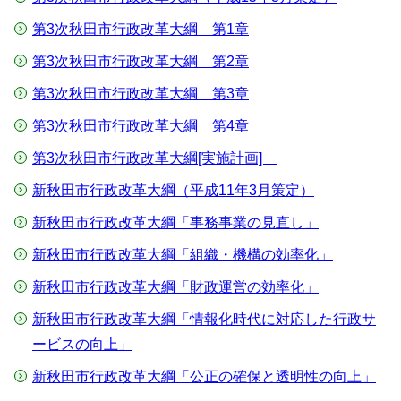
第3次秋田市行政改革大綱 第1章
第3次秋田市行政改革大綱 第2章
第3次秋田市行政改革大綱 第3章
第3次秋田市行政改革大綱 第4章
第3次秋田市行政改革大綱[実施計画]
新秋田市行政改革大綱（平成11年3月策定）
新秋田市行政改革大綱「事務事業の見直し」
新秋田市行政改革大綱「組織・機構の効率化」
新秋田市行政改革大綱「財政運営の効率化」
新秋田市行政改革大綱「情報化時代に対応した行政サ
ービスの向上」
新秋田市行政改革大綱「公正の確保と透明性の向上」