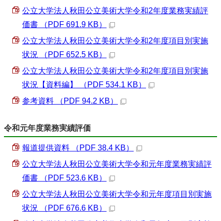
公立大学法人秋田公立美術大学令和2年度業務実績評
価書 （PDF 691.9 KB）
公立大学法人秋田公立美術大学令和2年度項目別実施
状況 （PDF 652.5 KB）
公立大学法人秋田公立美術大学令和2年度項目別実施
状況【資料編】 （PDF 534.1 KB）
参考資料 （PDF 94.2 KB）
令和元年度業務実績評価
報道提供資料 （PDF 38.4 KB）
公立大学法人秋田公立美術大学令和元年度業務実績評
価書 （PDF 523.6 KB）
公立大学法人秋田公立美術大学令和元年度項目別実施
状況 （PDF 676.6 KB）