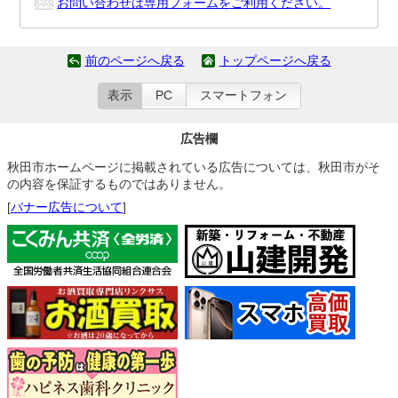
お問い合わせは専用フォームをご利用ください。
前のページへ戻る
トップページへ戻る
表示
PC
スマートフォン
広告欄
秋田市ホームページに掲載されている広告については、秋田市がそ
の内容を保証するものではありません。
[
バナー広告について
]