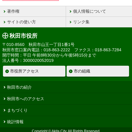
著作権
個人情報について
サイトの使い方
リンク集
秋田市役所
〒010-8560 秋田市山王一丁目1番1号
秋田市窓口案内電話：018-863-2222 ファクス：018-863-7284
開庁時間：平日 午前8時30分から午後5時15分まで
法人番号：3000020052019
市役所アクセス
市の組織
秋田市の紹介
秋田市へのアクセス
まちづくり
統計情報
Copyright © Akita City, All Rights Reserved.