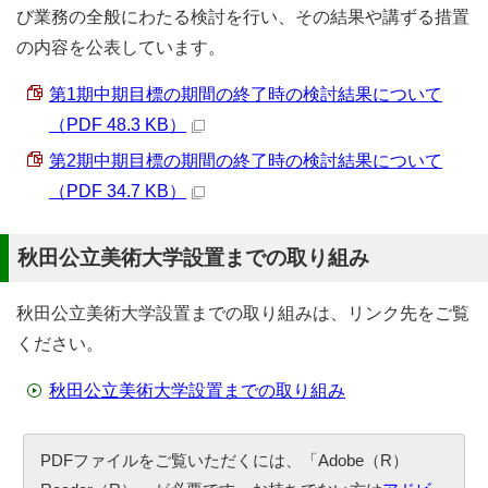
び業務の全般にわたる検討を行い、その結果や講ずる措置
の内容を公表しています。
第1期中期目標の期間の終了時の検討結果について
（PDF 48.3 KB）
第2期中期目標の期間の終了時の検討結果について
（PDF 34.7 KB）
秋田公立美術大学設置までの取り組み
秋田公立美術大学設置までの取り組みは、リンク先をご覧
ください。
秋田公立美術大学設置までの取り組み
PDFファイルをご覧いただくには、「Adobe（R）