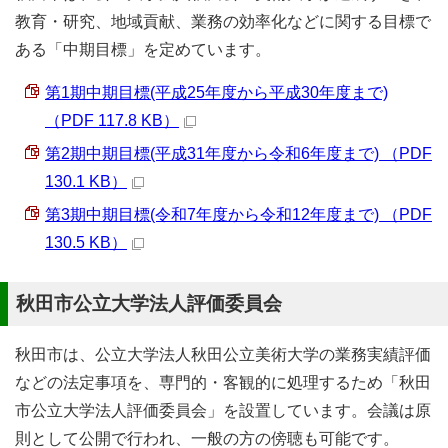
教育・研究、地域貢献、業務の効率化などに関する目標で
ある「中期目標」を定めています。
第1期中期目標(平成25年度から平成30年度まで)
（PDF 117.8 KB）
第2期中期目標(平成31年度から令和6年度まで) （PDF
130.1 KB）
第3期中期目標(令和7年度から令和12年度まで) （PDF
130.5 KB）
秋田市公立大学法人評価委員会
秋田市は、公立大学法人秋田公立美術大学の業務実績評価
などの法定事項を、専門的・客観的に処理するため「秋田
市公立大学法人評価委員会」を設置しています。会議は原
則として公開で行われ、一般の方の傍聴も可能です。