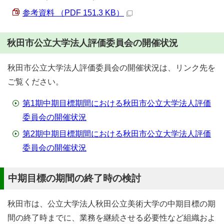
参考資料 （PDF 151.3 KB）
秋田市公立大学法人評価委員会の開催状況
秋田市公立大学法人評価委員会の開催状況は、リンク先を
ご覧ください。
第1期中期目標期間における秋田市公立大学法人評価
委員会の開催状況
第2期中期目標期間における秋田市公立大学法人評価
委員会の開催状況
中期目標の期間の終了時の検討
秋田市は、公立大学法人秋田公立美術大学の中期目標の期
間の終了時までに、業務を継続させる必要性など組織およ