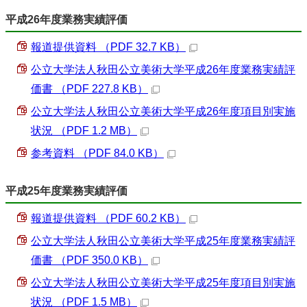
平成26年度業務実績評価
報道提供資料 （PDF 32.7 KB）
公立大学法人秋田公立美術大学平成26年度業務実績評
価書 （PDF 227.8 KB）
公立大学法人秋田公立美術大学平成26年度項目別実施
状況 （PDF 1.2 MB）
参考資料 （PDF 84.0 KB）
平成25年度業務実績評価
報道提供資料 （PDF 60.2 KB）
公立大学法人秋田公立美術大学平成25年度業務実績評
価書 （PDF 350.0 KB）
公立大学法人秋田公立美術大学平成25年度項目別実施
状況 （PDF 1.5 MB）