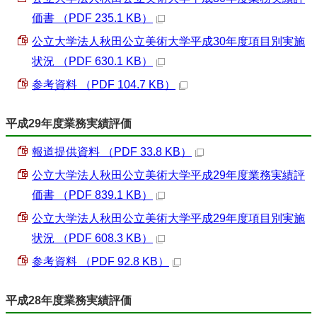
価書 （PDF 235.1 KB）
公立大学法人秋田公立美術大学平成30年度項目別実施
状況 （PDF 630.1 KB）
参考資料 （PDF 104.7 KB）
平成29年度業務実績評価
報道提供資料 （PDF 33.8 KB）
公立大学法人秋田公立美術大学平成29年度業務実績評
価書 （PDF 839.1 KB）
公立大学法人秋田公立美術大学平成29年度項目別実施
状況 （PDF 608.3 KB）
参考資料 （PDF 92.8 KB）
平成28年度業務実績評価