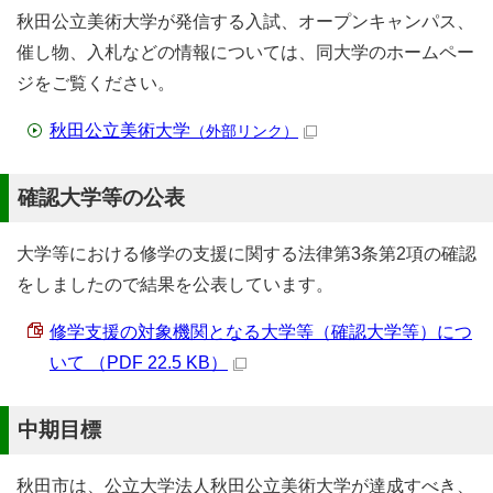
秋田公立美術大学が発信する入試、オープンキャンパス、
催し物、入札などの情報については、同大学のホームペー
ジをご覧ください。
秋田公立美術大学
（外部リンク）
確認大学等の公表
大学等における修学の支援に関する法律第3条第2項の確認
をしましたので結果を公表しています。
修学支援の対象機関となる大学等（確認大学等）につ
いて （PDF 22.5 KB）
中期目標
秋田市は、公立大学法人秋田公立美術大学が達成すべき、