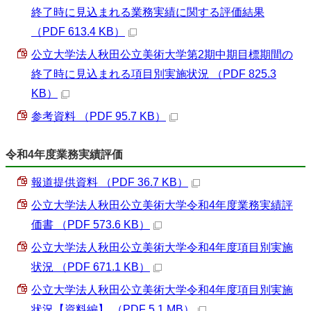
終了時に見込まれる業務実績に関する評価結果
（PDF 613.4 KB）
公立大学法人秋田公立美術大学第2期中期目標期間の
終了時に見込まれる項目別実施状況 （PDF 825.3
KB）
参考資料 （PDF 95.7 KB）
令和4年度業務実績評価
報道提供資料 （PDF 36.7 KB）
公立大学法人秋田公立美術大学令和4年度業務実績評
価書 （PDF 573.6 KB）
公立大学法人秋田公立美術大学令和4年度項目別実施
状況 （PDF 671.1 KB）
公立大学法人秋田公立美術大学令和4年度項目別実施
状況【資料編】 （PDF 5.1 MB）