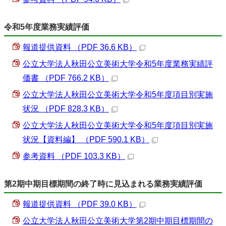
令和5年度業務実績評価
報道提供資料 （PDF 36.6 KB）
公立大学法人秋田公立美術大学令和5年度業務実績評
価書 （PDF 766.2 KB）
公立大学法人秋田公立美術大学令和5年度項目別実施
状況 （PDF 828.3 KB）
公立大学法人秋田公立美術大学令和5年度項目別実施
状況【資料編】 （PDF 590.1 KB）
参考資料 （PDF 103.3 KB）
第2期中期目標期間の終了時に見込まれる業務実績評価
報道提供資料 （PDF 39.0 KB）
公立大学法人秋田公立美術大学第2期中期目標期間の