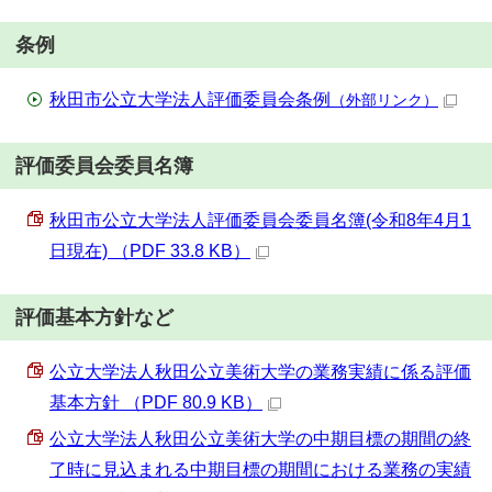
条例
秋田市公立大学法人評価委員会条例
（外部リンク）
評価委員会委員名簿
秋田市公立大学法人評価委員会委員名簿(令和8年4月1
日現在) （PDF 33.8 KB）
評価基本方針など
公立大学法人秋田公立美術大学の業務実績に係る評価
基本方針 （PDF 80.9 KB）
公立大学法人秋田公立美術大学の中期目標の期間の終
了時に見込まれる中期目標の期間における業務の実績