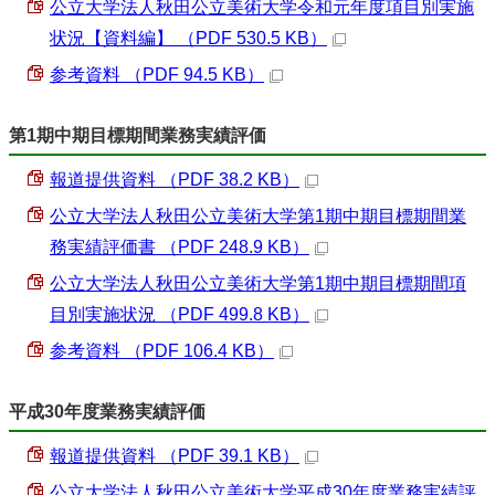
公立大学法人秋田公立美術大学令和元年度項目別実施
状況【資料編】 （PDF 530.5 KB）
参考資料 （PDF 94.5 KB）
第1期中期目標期間業務実績評価
報道提供資料 （PDF 38.2 KB）
公立大学法人秋田公立美術大学第1期中期目標期間業
務実績評価書 （PDF 248.9 KB）
公立大学法人秋田公立美術大学第1期中期目標期間項
目別実施状況 （PDF 499.8 KB）
参考資料 （PDF 106.4 KB）
平成30年度業務実績評価
報道提供資料 （PDF 39.1 KB）
公立大学法人秋田公立美術大学平成30年度業務実績評