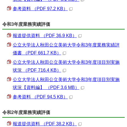
参考資料 （PDF 97.2 KB）
令和3年度業務実績評価
報道提供資料 （PDF 36.9 KB）
公立大学法人秋田公立美術大学令和3年度業務実績評
価書 （PDF 661.7 KB）
公立大学法人秋田公立美術大学令和3年度項目別実施
状況 （PDF 716.4 KB）
公立大学法人秋田公立美術大学令和3年度項目別実施
状況【資料編】 （PDF 3.6 MB）
参考資料 （PDF 94.5 KB）
令和2年度業務実績評価
報道提供資料 （PDF 38.2 KB）