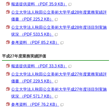
報道提供資料 （PDF 35.9 KB）
公立大学法人秋田公立美術大学平成28年度業務実績評
価書 （PDF 225.2 KB）
公立大学法人秋田公立美術大学平成28年度項目別実施
状況 （PDF 533.5 KB）
参考資料 （PDF 85.2 KB）
平成27年度業務実績評価
報道提供資料 （PDF 33.3 KB）
公立大学法人秋田公立美術大学平成27年度業務実績評
価書 （PDF 229.5 KB）
公立大学法人秋田公立美術大学平成27年度項目別実施
状況 （PDF 571.7 KB）
参考資料 （PDF 76.2 KB）