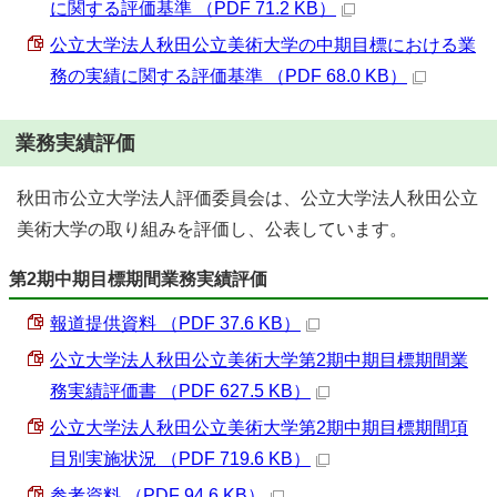
に関する評価基準 （PDF 71.2 KB）
公立大学法人秋田公立美術大学の中期目標における業
務の実績に関する評価基準 （PDF 68.0 KB）
業務実績評価
秋田市公立大学法人評価委員会は、公立大学法人秋田公立
美術大学の取り組みを評価し、公表しています。
第2期中期目標期間業務実績評価
報道提供資料 （PDF 37.6 KB）
公立大学法人秋田公立美術大学第2期中期目標期間業
務実績評価書 （PDF 627.5 KB）
公立大学法人秋田公立美術大学第2期中期目標期間項
目別実施状況 （PDF 719.6 KB）
参考資料 （PDF 94.6 KB）