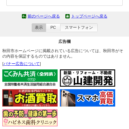
前のページへ戻る
トップページへ戻る
表示
PC
スマートフォン
広告欄
秋田市ホームページに掲載されている広告については、秋田市がそ
の内容を保証するものではありません。
[
バナー広告について
]