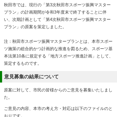
秋田市では、現行の「第3次秋田市スポーツ振興マスター
プラン」の計画期間が令和3年度末で終了することに伴
い、次期計画として「第4次秋田市スポーツ振興マスター
プラン」の原案を策定しました。
注：秋田市スポーツ振興マスタープランとは、本市スポー
ツ施策の総合的かつ計画的な推進を図るため、スポーツ基
本法第10条に規定する「地方スポーツ推進計画」として、
策定するものです。
意見募集の結果について
原案に対して、市民の皆様からのご意見を募集いたしまし
た。
ご意見の内容、本市の考え方・対応は以下のファイルのと
おりです。