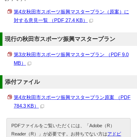
第4次秋田市スポーツ振興マスタープラン（原案）に
対する意見一覧 （PDF 27.4 KB）
現行の秋田市スポーツ振興マスタープラン
第3次秋田市スポーツ振興マスタープラン （PDF 9.0
MB）
添付ファイル
第4次秋田市スポーツ振興マスタープラン原案 （PDF
784.3 KB）
PDFファイルをご覧いただくには、「Adobe（R）
Reader（R）」が必要です。お持ちでない方は
アドビ