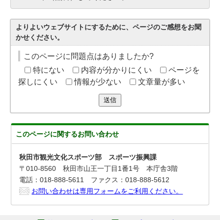
よりよいウェブサイトにするために、ページのご感想をお聞
かせください。
このページに問題点はありましたか?
特にない
内容が分かりにくい
ページを
探しにくい
情報が少ない
文章量が多い
送信
このページに関する
お問い合わせ
秋田市観光文化スポーツ部 スポーツ振興課
〒010-8560 秋田市山王一丁目1番1号 本庁舎3階
電話：018-888-5611 ファクス：018-888-5612
お問い合わせは専用フォームをご利用ください。