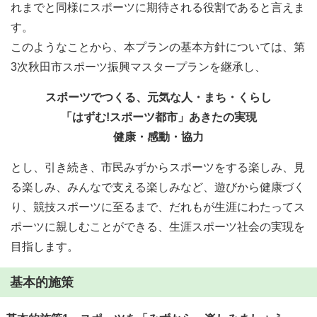
れまでと同様にスポーツに期待される役割であると言えま
す。
このようなことから、本プランの基本方針については、第
3次秋田市スポーツ振興マスタープランを継承し、
スポーツでつくる、元気な人・まち・くらし
「はずむ!スポーツ都市」あきたの実現
健康・感動・協力
とし、引き続き、市民みずからスポーツをする楽しみ、見
る楽しみ、みんなで支える楽しみなど、遊びから健康づく
り、競技スポーツに至るまで、だれもが生涯にわたってス
ポーツに親しむことができる、生涯スポーツ社会の実現を
目指します。
基本的施策