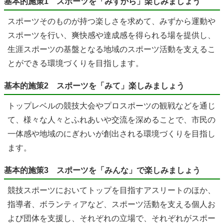
基本的施策1 スポーツを「みずから」楽しみましょう
スポーツそのものが持つ楽しさを求めて、みずから運動や
スポーツを行い、爽快感や達成感を得られる場を提供し、
生涯スポーツの基盤となる地域のスポーツ活動を支えるこ
とができる環境づくりを目指します。
基本的施策2 スポーツを「みて」楽しみましょう
トップレベルの競技大会やプロスポーツの観戦などを通じ
て、様々な人々とふれあいや交流を深めることで、市民の
一体感や地域のにぎわいが創出される環境づくりを目指し
ます。
基本的施策3 スポーツを「みんな」で楽しみましょう
競技スポーツにおいてトップを目指すアスリートのほか、
指導者、ボランティアなど、スポーツ活動を支える個人お
よび団体を支援し、それぞれの立場で、それぞれがスポー