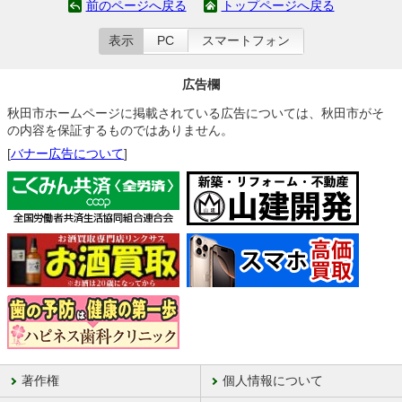
前のページへ戻る
トップページへ戻る
表示
PC
スマートフォン
広告欄
秋田市ホームページに掲載されている広告については、秋田市がそ
の内容を保証するものではありません。
[
バナー広告について
]
著作権
個人情報について