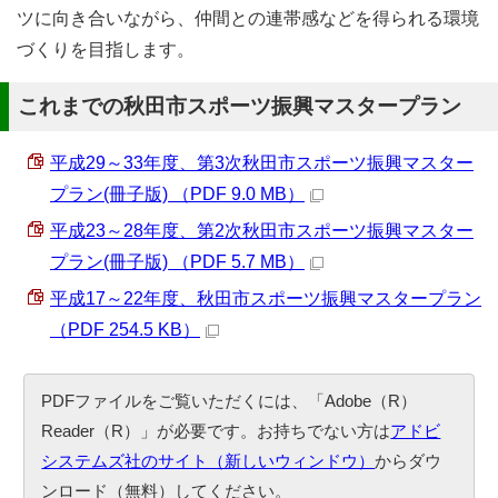
ツに向き合いながら、仲間との連帯感などを得られる環境
づくりを目指します。
これまでの秋田市スポーツ振興マスタープラン
平成29～33年度、第3次秋田市スポーツ振興マスター
プラン(冊子版) （PDF 9.0 MB）
平成23～28年度、第2次秋田市スポーツ振興マスター
プラン(冊子版) （PDF 5.7 MB）
平成17～22年度、秋田市スポーツ振興マスタープラン
（PDF 254.5 KB）
PDFファイルをご覧いただくには、「Adobe（R）
Reader（R）」が必要です。お持ちでない方は
アドビ
システムズ社のサイト（新しいウィンドウ）
からダウ
ンロード（無料）してください。