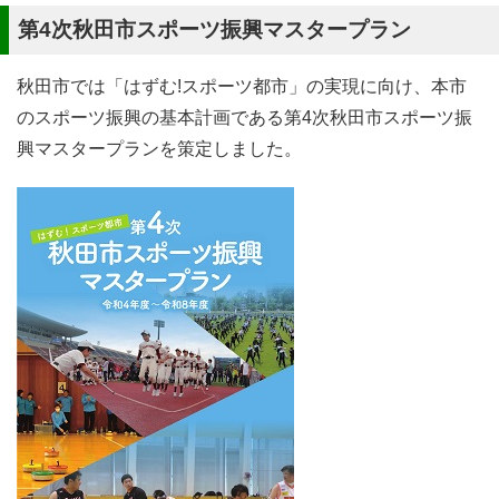
第4次秋田市スポーツ振興マスタープラン
秋田市では「はずむ!スポーツ都市」の実現に向け、本市
のスポーツ振興の基本計画である第4次秋田市スポーツ振
興マスタープランを策定しました。