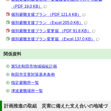
（PDF 19.0 KB）
個別避難支援プラン （PDF 121.4 KB）
個別避難支援プラン （Excel 205.0 KB）
個別避難支援プラン変更届 （PDF 91.8 KB）
個別避難支援プラン変更届 （Excel 137.0 KB）
関係資料
第5次秋田市地域福祉計画
秋田市災害対策基本条例
指定避難所一覧
津波避難場所一覧
計画推進の取組 災害に備えた支え合いの地域づ