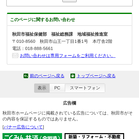
このページに関する
お問い合わせ
秋田市福祉保健部 福祉総務課 地域福祉推進室
〒010-8560 秋田市山王一丁目1番1号 本庁舎2階
電話：018-888-5661
お問い合わせは専用フォームをご利用ください。
前のページへ戻る
トップページへ戻る
表示
PC
スマートフォン
広告欄
秋田市ホームページに掲載されている広告については、秋田市がそ
の内容を保証するものではありません。
[
バナー広告について
]