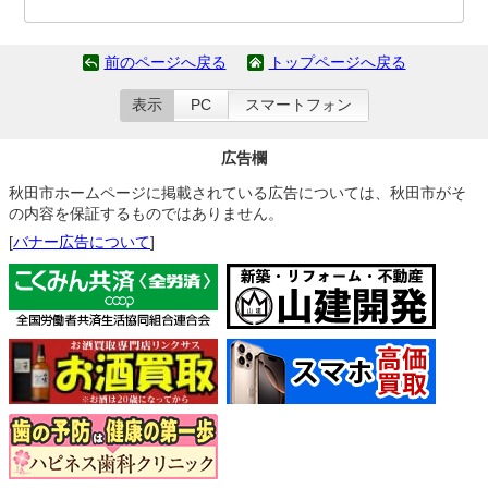
前のページへ戻る
トップページへ戻る
表示
PC
スマートフォン
広告欄
秋田市ホームページに掲載されている広告については、秋田市がそ
の内容を保証するものではありません。
[
バナー広告について
]