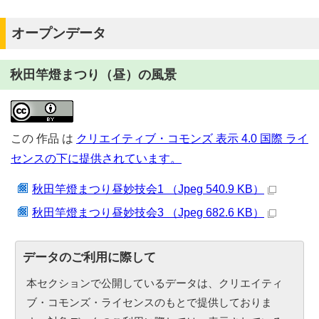
オープンデータ
秋田竿燈まつり（昼）の風景
この
作品
は
クリエイティブ・コモンズ 表示 4.0 国際 ライ
センスの下に提供されています。
秋田竿燈まつり昼妙技会1 （Jpeg 540.9 KB）
秋田竿燈まつり昼妙技会3 （Jpeg 682.6 KB）
データのご利用に際して
本セクションで公開しているデータは、クリエイティ
ブ・コモンズ・ライセンスのもとで提供しておりま