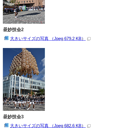
昼妙技会2
大きいサイズの写真 （Jpeg 679.2 KB）
昼妙技会3
大きいサイズの写真 （Jpeg 682.6 KB）