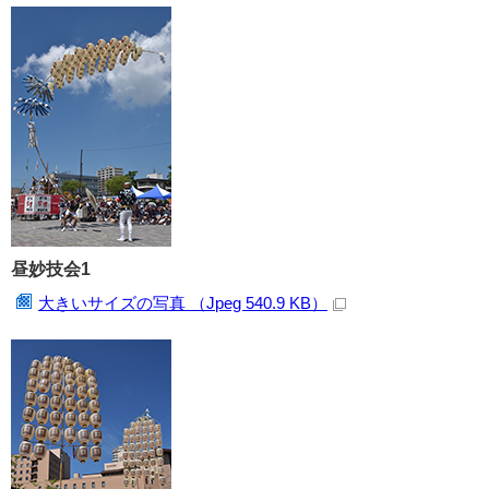
昼妙技会1
大きいサイズの写真 （Jpeg 540.9 KB）