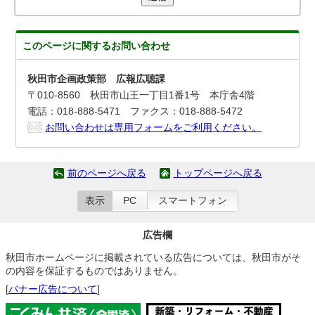
このページに関する
お問い合わせ
秋田市企画政策部 広報広聴課
〒010-8560 秋田市山王一丁目1番1号 本庁舎4階
電話：018-888-5471 ファクス：018-888-5472
お問い合わせは専用フォームをご利用ください。
前のページへ戻る
トップページへ戻る
表示
PC
スマートフォン
広告欄
秋田市ホームページに掲載されている広告については、秋田市がそ
の内容を保証するものではありません。
[
バナー広告について
]