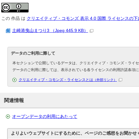
この
作品
は
クリエイティブ・コモンズ 表示 4.0 国際 ライセンスの
土崎港曳山まつり3 （Jpeg 445.9 KB）
データのご利用に際して
本セクションで公開しているデータは、クリエイティブ・コモンズ・ライセ
データのご利用に際しては、表示されている各ライセンスの利用許諾条項に
クリエイティブ・コモンズ・ライセンスとは
（外部リンク）
関連情報
オープンデータの利用にあたって
よりよいウェブサイトにするために、ページのご感想をお聞かせ