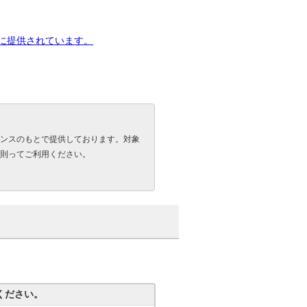
下に提供されています。
ンスのもとで提供しております。対象
則ってご利用ください。
ください。