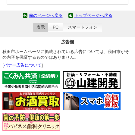
前のページへ戻る
トップページへ戻る
表示
PC
スマートフォン
広告欄
秋田市ホームページに掲載されている広告については、秋田市がそ
の内容を保証するものではありません。
[
バナー広告について
]