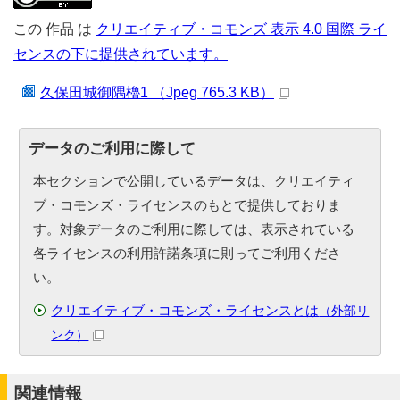
この
作品
は
クリエイティブ・コモンズ 表示 4.0 国際 ライ
センスの下に提供されています。
久保田城御隅櫓1 （Jpeg 765.3 KB）
データのご利用に際して
本セクションで公開しているデータは、クリエイティ
ブ・コモンズ・ライセンスのもとで提供しておりま
す。対象データのご利用に際しては、表示されている
各ライセンスの利用許諾条項に則ってご利用くださ
い。
クリエイティブ・コモンズ・ライセンスとは
（外部リ
ンク）
関連情報