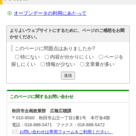
オープンデータの利用にあたって
よりよいウェブサイトにするために、ページのご感想をお聞
かせください。
このページに問題点はありましたか?
特にない
内容が分かりにくい
ページを
探しにくい
情報が少ない
文章量が多い
送信
このページに関する
お問い合わせ
秋田市企画政策部 広報広聴課
〒010-8560 秋田市山王一丁目1番1号 本庁舎4階
電話：018-888-5471 ファクス：018-888-5472
お問い合わせは専用フォームをご利用ください。