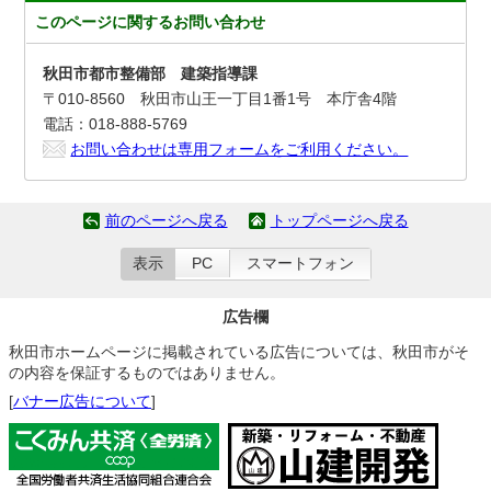
このページに関する
お問い合わせ
秋田市都市整備部 建築指導課
〒010-8560 秋田市山王一丁目1番1号 本庁舎4階
電話：018-888-5769
お問い合わせは専用フォームをご利用ください。
前のページへ戻る
トップページへ戻る
表示
PC
スマートフォン
広告欄
秋田市ホームページに掲載されている広告については、秋田市がそ
の内容を保証するものではありません。
[
バナー広告について
]