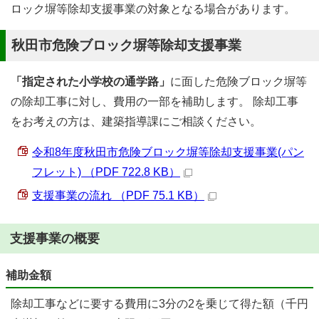
ロック塀等除却支援事業の対象となる場合があります。
秋田市危険ブロック塀等除却支援事業
「指定された小学校の通学路」
に面した危険ブロック塀等
の除却工事に対し、費用の一部を補助します。 除却工事
をお考えの方は、建築指導課にご相談ください。
令和8年度秋田市危険ブロック塀等除却支援事業(パン
フレット) （PDF 722.8 KB）
支援事業の流れ （PDF 75.1 KB）
支援事業の概要
補助金額
除却工事などに要する費用に3分の2を乗じて得た額（千円