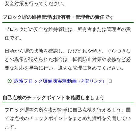
安全対策を行ってください。
ブロック塀の維持管理は所有者・管理者の責任です
ブロック塀の安全な維持管理は、所有者または管理者の責
任です。
日頃から塀の状態を確認し、ひび割れや傾き、ぐらつきな
どの異常が認められた場合は、転倒防止対策や改修など必
要な対応を早急に行い、適切な管理に努めてください。
危険ブロック塀倒壊実験動画
（外部リンク）
自己点検のチェックポイントを確認しましょう
ブロック塀等の所有者が簡単に自己点検を行えるよう、国
では点検のチェックポイントをまとめた資料を公開してい
ます。