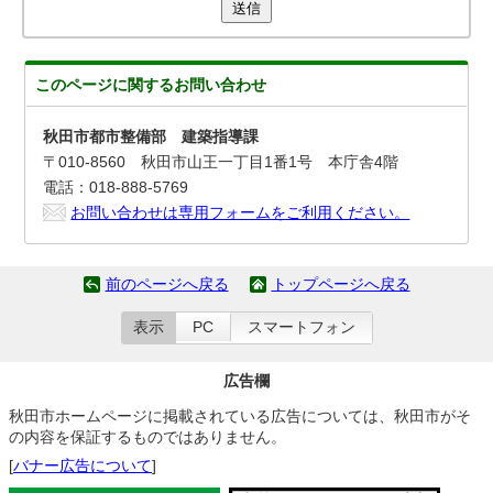
送信
このページに関する
お問い合わせ
秋田市都市整備部 建築指導課
〒010-8560 秋田市山王一丁目1番1号 本庁舎4階
電話：018-888-5769
お問い合わせは専用フォームをご利用ください。
前のページへ戻る
トップページへ戻る
表示
PC
スマートフォン
広告欄
秋田市ホームページに掲載されている広告については、秋田市がそ
の内容を保証するものではありません。
[
バナー広告について
]