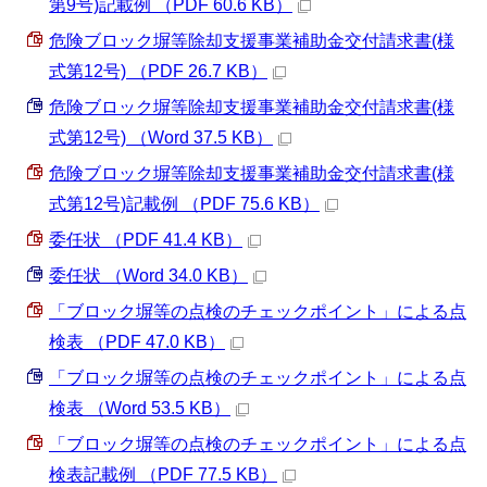
第9号)記載例 （PDF 60.6 KB）
危険ブロック塀等除却支援事業補助金交付請求書(様
式第12号) （PDF 26.7 KB）
危険ブロック塀等除却支援事業補助金交付請求書(様
式第12号) （Word 37.5 KB）
危険ブロック塀等除却支援事業補助金交付請求書(様
式第12号)記載例 （PDF 75.6 KB）
委任状 （PDF 41.4 KB）
委任状 （Word 34.0 KB）
「ブロック塀等の点検のチェックポイント」による点
検表 （PDF 47.0 KB）
「ブロック塀等の点検のチェックポイント」による点
検表 （Word 53.5 KB）
「ブロック塀等の点検のチェックポイント」による点
検表記載例 （PDF 77.5 KB）