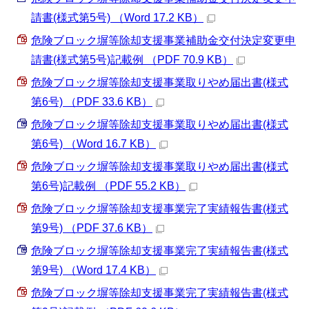
請書(様式第5号) （Word 17.2 KB）
危険ブロック塀等除却支援事業補助金交付決定変更申
請書(様式第5号)記載例 （PDF 70.9 KB）
危険ブロック塀等除却支援事業取りやめ届出書(様式
第6号) （PDF 33.6 KB）
危険ブロック塀等除却支援事業取りやめ届出書(様式
第6号) （Word 16.7 KB）
危険ブロック塀等除却支援事業取りやめ届出書(様式
第6号)記載例 （PDF 55.2 KB）
危険ブロック塀等除却支援事業完了実績報告書(様式
第9号) （PDF 37.6 KB）
危険ブロック塀等除却支援事業完了実績報告書(様式
第9号) （Word 17.4 KB）
危険ブロック塀等除却支援事業完了実績報告書(様式