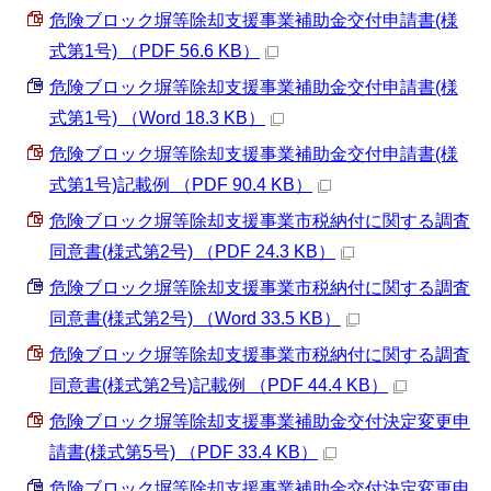
危険ブロック塀等除却支援事業補助金交付申請書(様
式第1号) （PDF 56.6 KB）
危険ブロック塀等除却支援事業補助金交付申請書(様
式第1号) （Word 18.3 KB）
危険ブロック塀等除却支援事業補助金交付申請書(様
式第1号)記載例 （PDF 90.4 KB）
危険ブロック塀等除却支援事業市税納付に関する調査
同意書(様式第2号) （PDF 24.3 KB）
危険ブロック塀等除却支援事業市税納付に関する調査
同意書(様式第2号) （Word 33.5 KB）
危険ブロック塀等除却支援事業市税納付に関する調査
同意書(様式第2号)記載例 （PDF 44.4 KB）
危険ブロック塀等除却支援事業補助金交付決定変更申
請書(様式第5号) （PDF 33.4 KB）
危険ブロック塀等除却支援事業補助金交付決定変更申