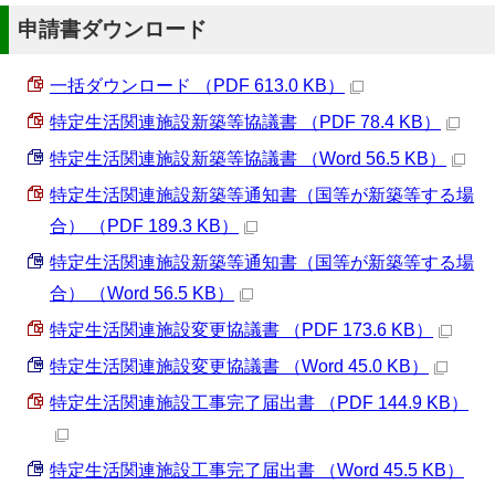
申請書ダウンロード
一括ダウンロード （PDF 613.0 KB）
特定生活関連施設新築等協議書 （PDF 78.4 KB）
特定生活関連施設新築等協議書 （Word 56.5 KB）
特定生活関連施設新築等通知書（国等が新築等する場
合） （PDF 189.3 KB）
特定生活関連施設新築等通知書（国等が新築等する場
合） （Word 56.5 KB）
特定生活関連施設変更協議書 （PDF 173.6 KB）
特定生活関連施設変更協議書 （Word 45.0 KB）
特定生活関連施設工事完了届出書 （PDF 144.9 KB）
特定生活関連施設工事完了届出書 （Word 45.5 KB）