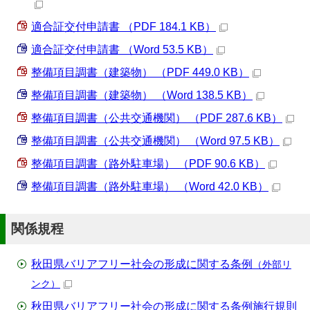
適合証交付申請書 （PDF 184.1 KB）
適合証交付申請書 （Word 53.5 KB）
整備項目調書（建築物） （PDF 449.0 KB）
整備項目調書（建築物） （Word 138.5 KB）
整備項目調書（公共交通機関） （PDF 287.6 KB）
整備項目調書（公共交通機関） （Word 97.5 KB）
整備項目調書（路外駐車場） （PDF 90.6 KB）
整備項目調書（路外駐車場） （Word 42.0 KB）
関係規程
秋田県バリアフリー社会の形成に関する条例
（外部リ
ンク）
秋田県バリアフリー社会の形成に関する条例施行規則