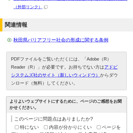
（外部リンク）
関連情報
秋田県バリアフリー社会の形成に関する条例
PDFファイルをご覧いただくには、「Adobe（R）
Reader（R）」が必要です。お持ちでない方は
アドビ
システムズ社のサイト（新しいウィンドウ）
からダウ
ンロード（無料）してください。
よりよいウェブサイトにするために、ページのご感想をお聞
かせください。
このページに問題点はありましたか?
特にない
内容が分かりにくい
ページを