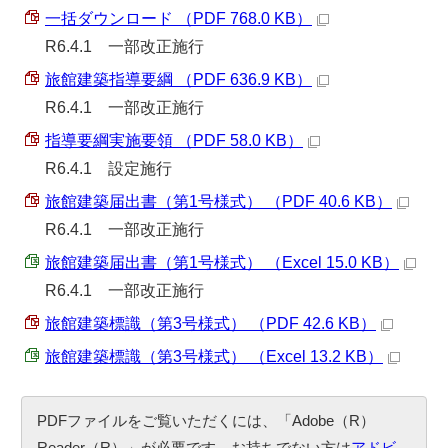
一括ダウンロード （PDF 768.0 KB）
R6.4.1 一部改正施行
旅館建築指導要綱 （PDF 636.9 KB）
R6.4.1 一部改正施行
指導要綱実施要領 （PDF 58.0 KB）
R6.4.1 設定施行
旅館建築届出書（第1号様式） （PDF 40.6 KB）
R6.4.1 一部改正施行
旅館建築届出書（第1号様式） （Excel 15.0 KB）
R6.4.1 一部改正施行
旅館建築標識（第3号様式） （PDF 42.6 KB）
旅館建築標識（第3号様式） （Excel 13.2 KB）
PDFファイルをご覧いただくには、「Adobe（R）
Reader（R）」が必要です。お持ちでない方は
アドビ