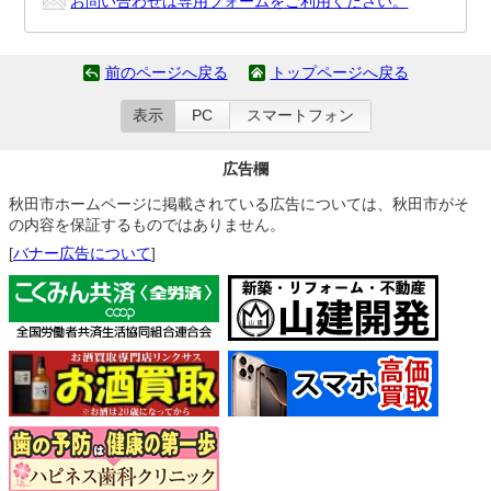
お問い合わせは専用フォームをご利用ください。
前のページへ戻る
トップページへ戻る
表示
PC
スマートフォン
広告欄
秋田市ホームページに掲載されている広告については、秋田市がそ
の内容を保証するものではありません。
[
バナー広告について
]