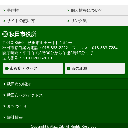
著作権
個人情報について
サイトの使い方
リンク集
秋田市役所
〒010-8560 秋田市山王一丁目1番1号
秋田市窓口案内電話：018-863-2222 ファクス：018-863-7284
開庁時間：平日 午前8時30分から午後5時15分まで
法人番号：3000020052019
市役所アクセス
市の組織
秋田市の紹介
秋田市へのアクセス
まちづくり
統計情報
Copyright © Akita City, All Rights Reserved.