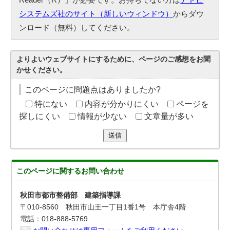
システムズ社のサイト（新しいウィンドウ）
からダウ
ンロード（無料）してください。
よりよいウェブサイトにするために、ページのご感想をお聞
かせください。
このページに問題点はありましたか?
特にない
内容が分かりにくい
ページを
探しにくい
情報が少ない
文章量が多い
送信
このページに関する
お問い合わせ
秋田市都市整備部 建築指導課
〒010-8560 秋田市山王一丁目1番1号 本庁舎4階
電話：018-888-5769