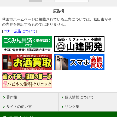
広告欄
秋田市ホームページに掲載されている広告については、秋田市がそ
の内容を保証するものではありません。
[
バナー広告について
]
著作権
個人情報について
サイトの使い方
リンク集