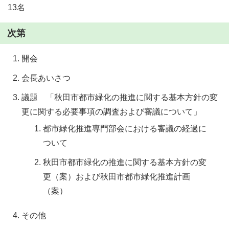
13名
次第
開会
会長あいさつ
議題 「秋田市都市緑化の推進に関する基本方針の変
更に関する必要事項の調査および審議について」
都市緑化推進専門部会における審議の経過に
ついて
秋田市都市緑化の推進に関する基本方針の変
更（案）および秋田市都市緑化推進計画
（案）
その他