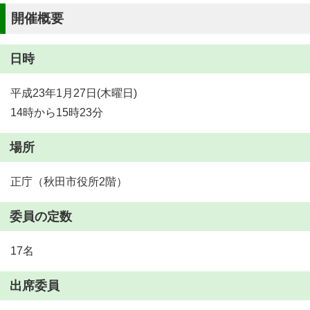
開催概要
日時
平成23年1月27日(木曜日)
14時から15時23分
場所
正庁（秋田市役所2階）
委員の定数
17名
出席委員