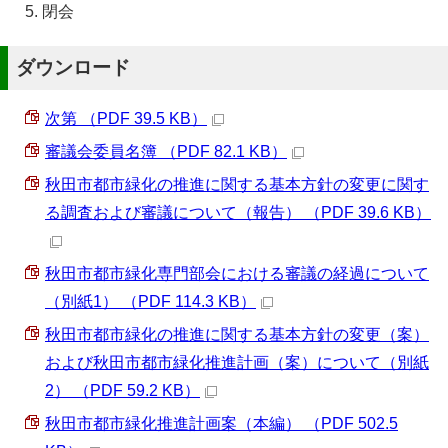
閉会
ダウンロード
次第 （PDF 39.5 KB）
審議会委員名簿 （PDF 82.1 KB）
秋田市都市緑化の推進に関する基本方針の変更に関す
る調査および審議について（報告） （PDF 39.6 KB）
秋田市都市緑化専門部会における審議の経過について
（別紙1） （PDF 114.3 KB）
秋田市都市緑化の推進に関する基本方針の変更（案）
および秋田市都市緑化推進計画（案）について（別紙
2） （PDF 59.2 KB）
秋田市都市緑化推進計画案（本編） （PDF 502.5