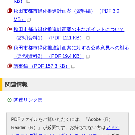
KB）
秋田市都市緑化推進計画案（資料編） （PDF 3.0
MB）
秋田市都市緑化推進計画案の主なポイントについて
（説明資料1） （PDF 12.1 KB）
秋田市都市緑化推進計画案に対する公募意見への対応
（説明資料2） （PDF 19.4 KB）
議事録 （PDF 157.3 KB）
関連情報
関連リンク集
PDFファイルをご覧いただくには、「Adobe（R）
Reader（R）」が必要です。お持ちでない方は
アドビ