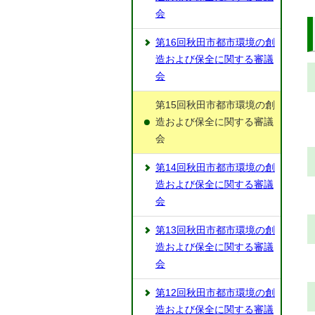
会
第16回秋田市都市環境の創
造および保全に関する審議
会
第15回秋田市都市環境の創
造および保全に関する審議
会
第14回秋田市都市環境の創
造および保全に関する審議
会
第13回秋田市都市環境の創
造および保全に関する審議
会
第12回秋田市都市環境の創
造および保全に関する審議