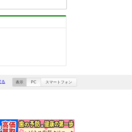
戻る
表示
PC
スマートフォン