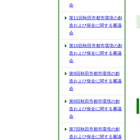
会
第11回秋田市都市環境の創
造および保全に関する審議
会
第10回秋田市都市環境の創
造および保全に関する審議
会
第9回秋田市都市環境の創
造および保全に関する審議
会
第8回秋田市都市環境の創
造および保全に関する審議
会
第7回秋田市都市環境の創
造および保全に関する審議