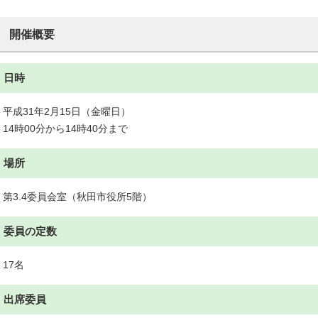
開催概要
日時
平成31年2月15日（金曜日）
14時00分から14時40分まで
場所
第3.4委員会室（秋田市役所5階）
委員の定数
17名
出席委員